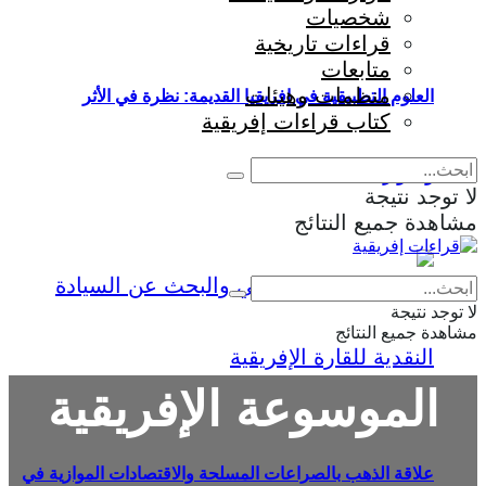
شخصيات
قراءات تاريخية
متابعات
منظمات وهيئات
العلوم التطبيقية في إفريقيا القديمة: نظرة في الأثر
كتاب قراءات إفريقية
والمؤثرات
لا توجد نتيجة
مشاهدة جميع النتائج
Eng
|
Fr
لا توجد نتيجة
مشاهدة جميع النتائج
الموسوعة الإفريقية
علاقة الذهب بالصراعات المسلحة والاقتصادات الموازية في