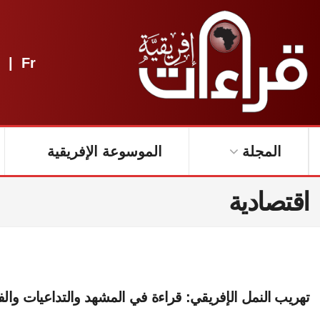
|
Fr
المجلة
الموسوعة الإفريقية
اقتصادية
تهريب النمل الإفريقي: قراءة في المشهد والتداعيات وا