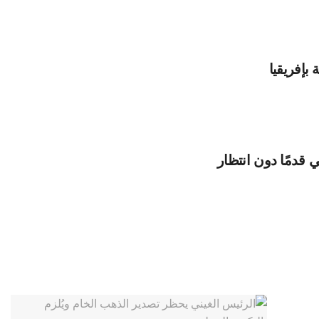
بإفريقيا