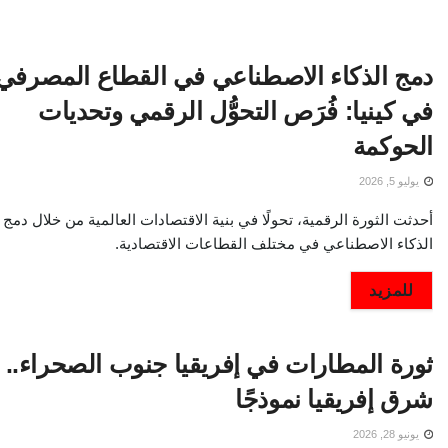
دمج الذكاء الاصطناعي في القطاع المصرفي
في كينيا: فُرَص التحوُّل الرقمي وتحديات
الحوكمة
يوليو 5, 2026
أحدثت الثورة الرقمية، تحولًا في بنية الاقتصادات العالمية من خلال دمج 
الذكاء الاصطناعي في مختلف القطاعات الاقتصادية.
DETAILS
للمزيد
ثورة المطارات في إفريقيا جنوب الصحراء..
شرق إفريقيا نموذجًا
يونيو 28, 2026