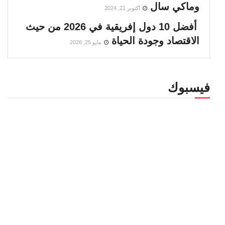
وماكي سال
أكتوبر 21, 2024
أفضل 10 دول إفريقية في 2026 من حيث
الاقتصاد وجودة الحياة
مايو 25, 2026
فيسبوك