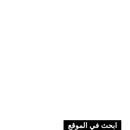
ابحث في الموقع