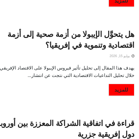
DETAILS
للمزيد
هل يتحوَّل الإيبولا من أزمة صحية إلى أزمة
اقتصادية وتنموية في إفريقيا؟
يوليو 15, 2026
يهدف هذا المقال إلى تحليل تأثير فيروس الإيبولا على الاقتصاد الإفريقي
خلال تحليل التداعيات الاقتصادية التي نتجت عن انتشار...
DETAILS
للمزيد
دول إفريقية جزرية