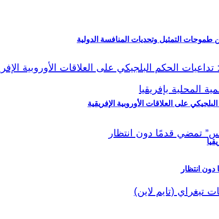
ين طموحات التمثيل وتحديات المنافسة الدولية
لبلجيكي على العلاقات الأوروبية الإفريقية
قيا