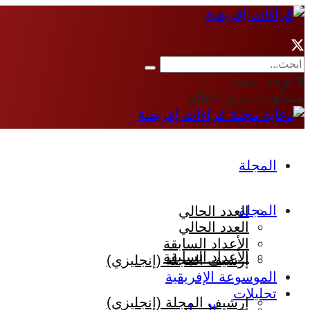
لا توجد نتيجة
مشاهدة جميع النتائج
المجلة
المجلة
العدد الحالي
العدد الحالي
الأعداد السابقة
الأعداد السابقة
إرشيف المجلة (إنجليزي)
الموسوعة الإفريقية
تحليلات
إرشيف المجلة (إنجليزي)