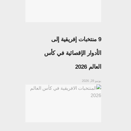
9 منتخبات إفريقية إلى
الأدوار الإقصائية في كأس
العالم 2026
يونيو 28, 2026