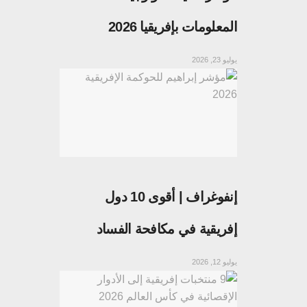
المعلومات بإفريقيا 2026
يوليو 23, 2026
إنفوغراف | أقوى 10 دول
إفريقية في مكافحة الفساد
يوليو 12, 2026