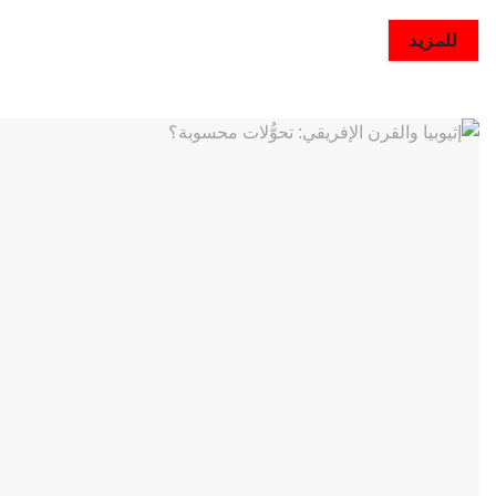
DETAILS
للمزيد