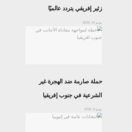
زئير إفريقي يتردد عالميًا
يونيو 14, 2026
حملة صارمة ضد الهجرة غير
الشرعية في جنوب إفريقيا
يونيو 8, 2026