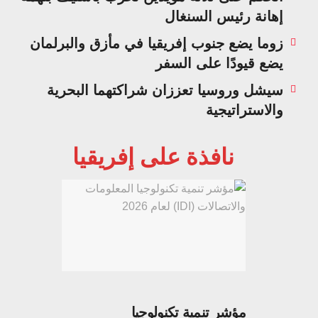
إهانة رئيس السنغال
زوما يضع جنوب إفريقيا في مأزق والبرلمان
يضع قيودًا على السفر
سيشل وروسيا تعززان شراكتهما البحرية
والاستراتيجية
نافذة على إفريقيا
مؤشر تنمية تكنولوجيا