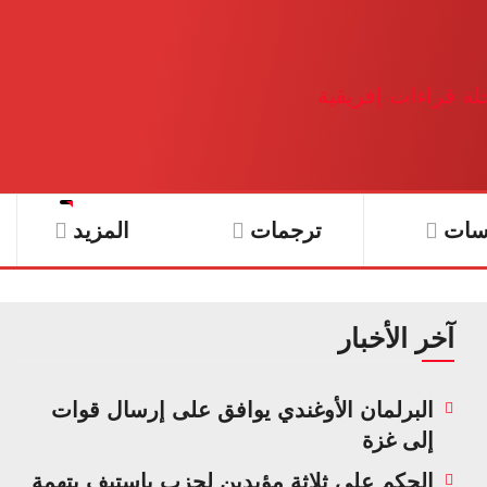
سات
ترجمات
المزيد
آخر الأخبار
البرلمان الأوغندي يوافق على إرسال قوات
إلى غزة
الحكم على ثلاثة مؤيدين لحزب باستيف بتهمة