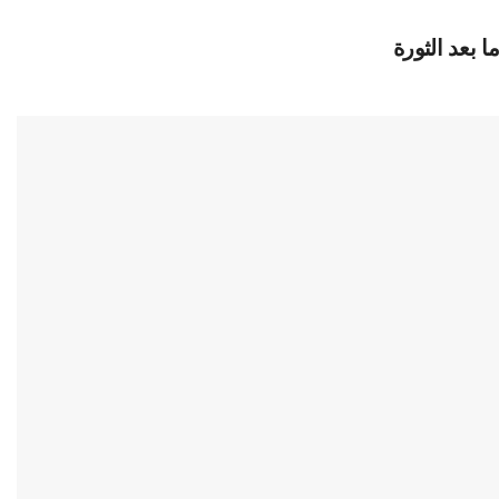
 بعد الثورة