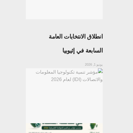
انطلاق الانتخابات العامة
السابعة في إثيوبيا
يونيو 1, 2026