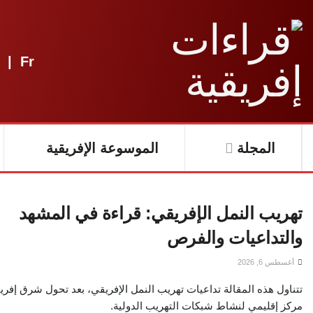
|
Fr
المجلة
الموسوعة الإفريقية
تهريب النمل الإفريقي: قراءة في المشهد
والتداعيات والفرص
أغسطس 6, 2026
تتناول هذه المقالة تداعيات تهريب النمل الإفريقي، بعد تحول شرق إفريق
مركز إقليمي لنشاط شبكات التهريب الدولية.