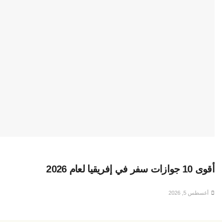
أقوى 10 جوازات سفر في إفريقيا لعام 2026
أغسطس 5, 2026