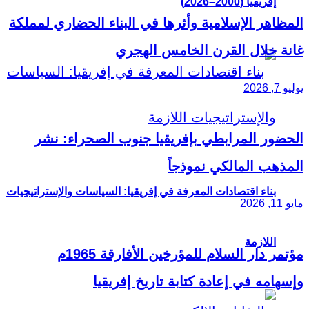
إفريقيا (2000–2026)
المظاهر الإسلامية وأثرها في البناء الحضاري لمملكة
غانة خلال القرن الخامس الهجري
يوليو 7, 2026
الحضور المرابطي بإفريقيا جنوب الصحراء: نشر
المذهب المالكي نموذجاً
بناء اقتصادات المعرفة في إفريقيا: السياسات والإستراتيجيات
مايو 11, 2026
اللازمة
مؤتمر دار السلام للمؤرخين الأفارقة 1965م
وإسهامه في إعادة كتابة تاريخ إفريقيا