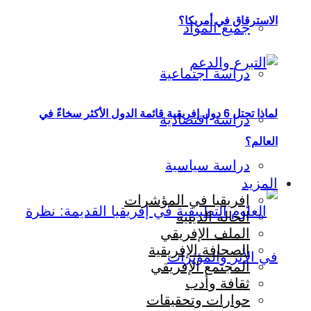
الاسترقاق في أمريكا؟
جميع المواد
دراسة اجتماعية
لماذا تحتل 6 دول إفريقية قائمة الدول الأكثر سخاءً في
دراسة اقتصادية
العالم؟
دراسة سياسية
المزيد
إفريقيا في المؤشرات
الحالة الدينية
الملف الإفريقي
الصحافة الإفريقية
المجتمع الإفريقي
ثقافة وأدب
حوارات وتحقيقات