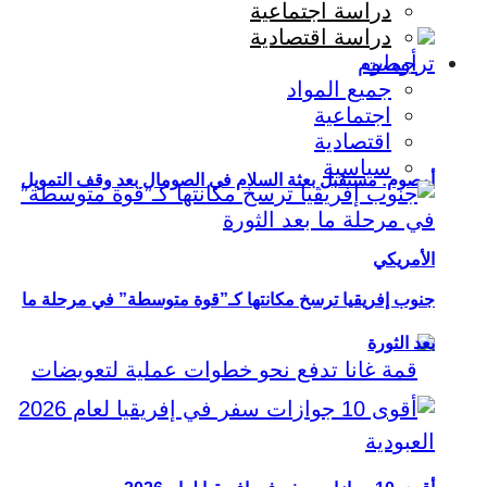
دراسة اجتماعية
دراسة اقتصادية
ترجمات
جميع المواد
اجتماعية
اقتصادية
سياسية
أوصوم: مستقبل بعثة السلام في الصومال بعد وقف التمويل
الأمريكي
جنوب إفريقيا ترسخ مكانتها كـ”قوة متوسطة” في مرحلة ما
بعد الثورة