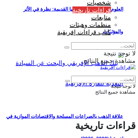
شخصيات
قراءات تاريخية
العلوم التطبيقية في إفريقيا القديمة: نظرة في الأثر
متابعات
منظمات وهيئات
كتاب قراءات إفريقية
والمؤثرات
لا توجد نتيجة
مشاهدة جميع النتائج
Eng
|
Fr
لا توجد نتيجة
مشاهدة جميع النتائج
علاقة الذهب بالصراعات المسلحة والاقتصادات الموازية في
قراءات تاريخية