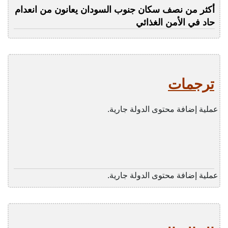
أكثر من نصف سكان جنوب السودان يعانون من انعدام
حاد في الأمن الغذائي
ترجمات
عملية إضافة محتوى الدولة جارية.
عملية إضافة محتوى الدولة جارية.