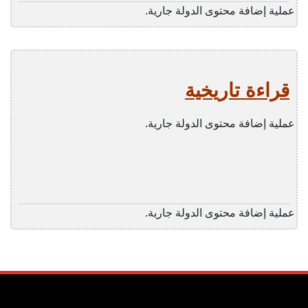
عملية إضافة محتوى الدولة جارية.
قراءة تاريخية
عملية إضافة محتوى الدولة جارية.
عملية إضافة محتوى الدولة جارية.