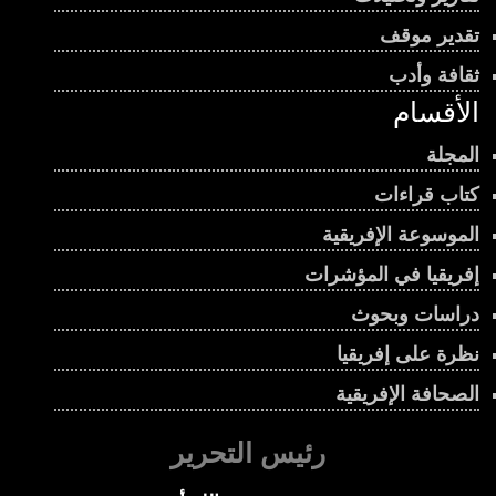
تقدير موقف
ثقافة وأدب
الأقسام
المجلة
كتاب قراءات
الموسوعة الإفريقية
إفريقيا في المؤشرات
دراسات وبحوث
نظرة على إفريقيا
الصحافة الإفريقية
رئيس التحرير