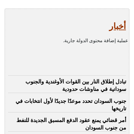
أخبار
عملية إضافة محتوى الدولة جارية.
تبادل إطلاق النار بين القوات الأوغندية والجنوب
سودانية في مناوشات حدودية
جنوب السودان تحدد موعدًا جديدًا لأول انتخابات في
تاريخها
أمر قضائي يمنع عقود الدفع المسبق الجديدة للنفط
من جنوب السودان