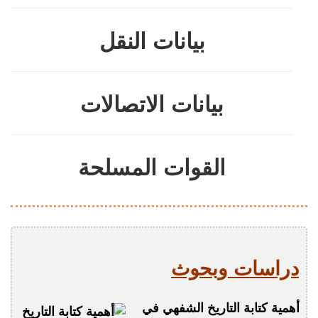
بيانات النقل
بيانات الاتصالات
القوات المسلحة
دراسات وبحوث
أهمية كتابة التاريخ الشفهي في