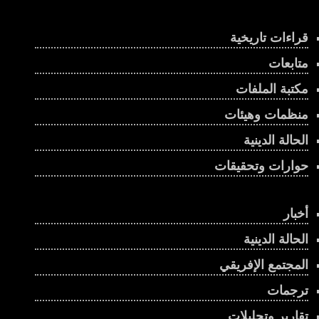
قراءات تاريخية
متابعات
مكتبة الملفات
منظمات وهيئات
الحالة الدينية
حوارات وتحقيقات
أخبار
الحالة الدينية
المجتمع الإفريقي
ترجمات
تقارير وتحليلات