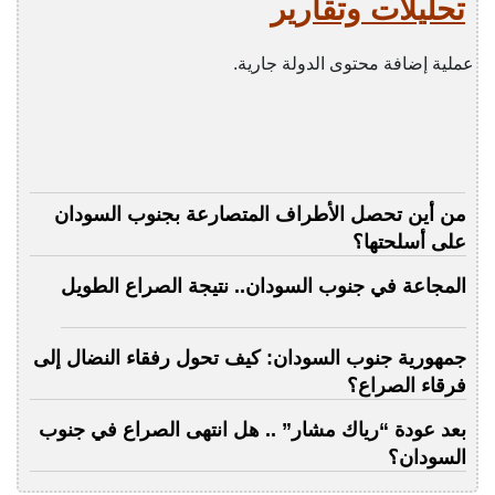
تحليلات وتقارير
عملية إضافة محتوى الدولة جارية.
من أين تحصل الأطراف المتصارعة بجنوب السودان
على أسلحتها؟
المجاعة في جنوب السودان.. نتيجة الصراع الطويل
جمهورية جنوب السودان: كيف تحول رفقاء النضال إلى
فرقاء الصراع؟
بعد عودة “رياك مشار” .. هل انتهى الصراع في جنوب
السودان؟