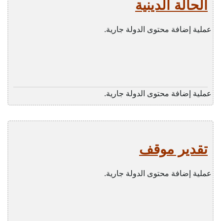
الحالة الدينية
عملية إضافة محتوى الدولة جارية.
عملية إضافة محتوى الدولة جارية.
تقدير موقف
عملية إضافة محتوى الدولة جارية.