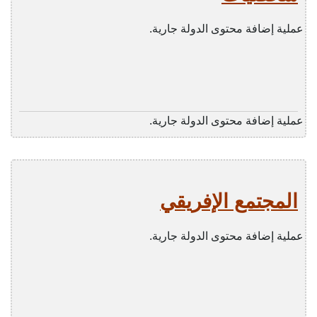
عملية إضافة محتوى الدولة جارية.
عملية إضافة محتوى الدولة جارية.
المجتمع الإفريقي
عملية إضافة محتوى الدولة جارية.