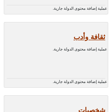
عملية إضافة محتوى الدولة جارية.
ثقافة وأدب
عملية إضافة محتوى الدولة جارية.
عملية إضافة محتوى الدولة جارية.
شخصيات