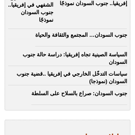
إفريقيا.. جنوب السودان نموذجًا
جنوب السودان… المجتمع والثقافة والحياة
السياسة الصينية تجاه إفريقيا: دراسة حالة جنوب
السودان
سياسات التدخّل الخارجي في إفريقيا ..قضية جنوب
السودان (نموذجا)
جنوب السودان: صراع بالسلاح على السلطة