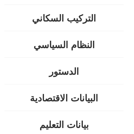
التركيب السكاني
النظام السياسي
الدستور
البيانات الاقتصادية
بيانات التعليم