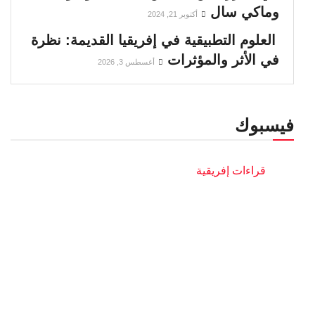
وماكي سال
أكتوبر 21, 2024
العلوم التطبيقية في إفريقيا القديمة: نظرة
في الأثر والمؤثرات
أغسطس 3, 2026
فيسبوك