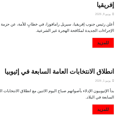
إفريقيا
يونيو 8, 2026
أعلن رئيس جنوب إفريقيا، سيريل رامافوزا، في خطابٍ للأمة، عن حزمة 
الإجراءات الجديدة لمكافحة الهجرة غير الشرعية.
DETAILS
للمزيد
انطلاق الانتخابات العامة السابعة في إثيوبيا
يونيو 1, 2026
بدأ الإثيوبيون الإدلاء بأصواتهم صباح اليوم الاثنين مع انطلاق الانتخابات ال
السابعة في البلاد.
DETAILS
للمزيد