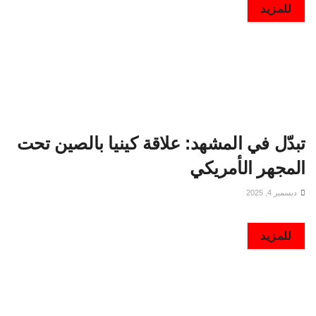
DETAILS
للمزيد
تبدّل في المشهد: علاقة كينيا بالصين تحت
المجهر الأمريكي
ديسمبر 4, 2025
DETAILS
للمزيد