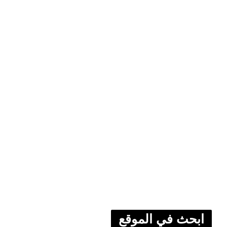
ابحث في الموقع