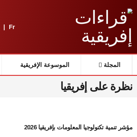
|
Fr
المجلة
الموسوعة الإفريقية
نظرة على إفريقيا
مؤشر تنمية تكنولوجيا المعلومات بإفريقيا 2026