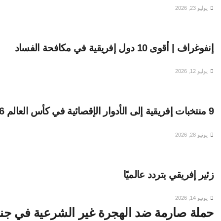
يوليو 23, 2026
إنفوغراف | أقوى 10 دول إفريقية في مكافحة الفساد
يوليو 12, 2026
9 منتخبات إفريقية إلى الأدوار الإقصائية في كأس العالم 2026
يونيو 28, 2026
زئير إفريقي يتردد عالميًا
يونيو 14, 2026
حملة صارمة ضد الهجرة غير الشرعية في ج