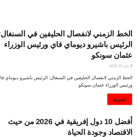
الخط الزمني لانفصال الحليفين في السنغال:
الرئيس باشيرو ديوماي فاي ورئيس الوزراء
عثمان سونكو
مايو 31, 2026
الخط الزمني لانفصال الحليفين في السنغال: الرئيس باشيرو ديوماي فا
ورئيس الوزراء عثمان سونكو
DETAILS
للمزيد
أفضل 10 دول إفريقية في 2026 من حيث
الاقتصاد وجودة الحياة