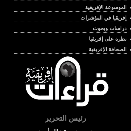
الموسوعة الإفريقية
إفريقيا في المؤشرات
دراسات وبحوث
نظرة على إفريقيا
الصحافة الإفريقية
رئيس التحرير