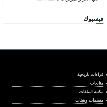
فيسبوك
قراءات تاريخية
متابعات
مكتبة الملفات
منظمات وهيئات