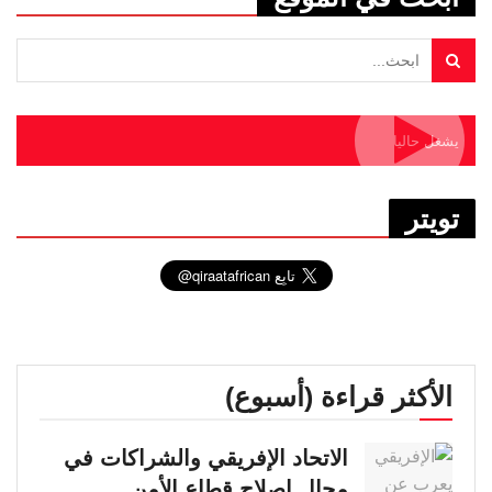
يشغل حاليا
تويتر
الأكثر قراءة (أسبوع)
الاتحاد الإفريقي والشراكات في
مجال إصلاح قطاع الأمن