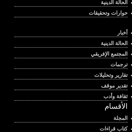
الحالة الدينية
حوارات وتحقيقات
أخبار
الحالة الدينية
المجتمع الإفريقي
ترجمات
تقارير وتحليلات
تقدير موقف
ثقافة وأدب
الأقسام
المجلة
كتاب قراءات