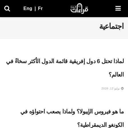
Eng
|
Fr
اجتماعية
لماذا تحتل 6 دول إفريقية قائمة الدول الأكثر سخاءً في
العالم؟
يوليو 12, 2026
ما هو فيروس الإيبولا؟ ولماذا يصعب احتواؤه في
الكونغو الديمقراطية؟