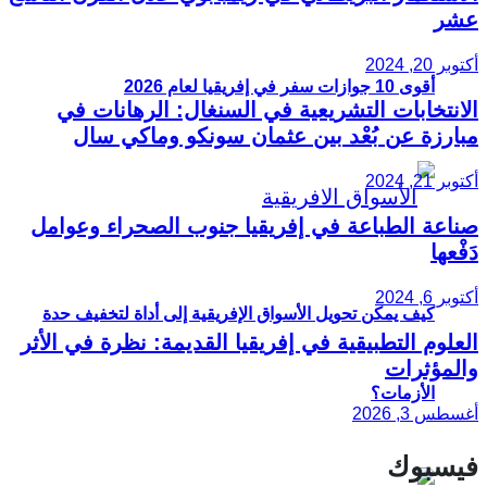
عشر
أكتوبر 20, 2024
أقوى 10 جوازات سفر في إفريقيا لعام 2026
الانتخابات التشريعية في السنغال: الرهانات في
مبارزة عن بُعْد بين عثمان سونكو وماكي سال
أكتوبر 21, 2024
صناعة الطباعة في إفريقيا جنوب الصحراء وعوامل
دَفْعها
أكتوبر 6, 2024
كيف يمكن تحويل الأسواق الإفريقية إلى أداة لتخفيف حدة
العلوم التطبيقية في إفريقيا القديمة: نظرة في الأثر
والمؤثرات
الأزمات؟
أغسطس 3, 2026
فيسبوك