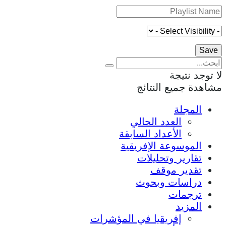
لا توجد نتيجة
مشاهدة جميع النتائج
المجلة
العدد الحالي
الأعداد السابقة
الموسوعة الإفريقية
تقارير وتحليلات
تقدير موقف
دراسات وبحوث
ترجمات
المزيد
إفريقيا في المؤشرات