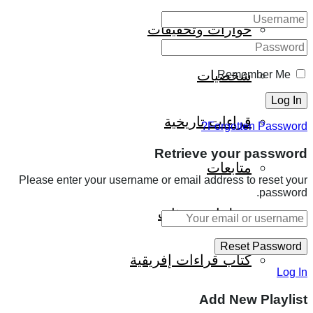
حوارات وتحقيقات
شخصيات
Remember Me
قراءات تاريخية
Forgotten Password?
Retrieve your password
متابعات
Please enter your username or email address to reset your
password.
منظمات وهيئات
كتاب قراءات إفريقية
Log In
Add New Playlist