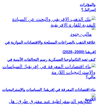
والمؤثرات
إسرائيل؟
علاقة الذهب بالصراعات المسلحة والاقتصادات الموازية في
إفريقيا (2000–2026)
كيف تعيد التكنولوجيا العسكرية رسم التحالفات الأمنية في
مالي؟
بناء اقتصادات المعرفة في إفريقيا: السياسات والإستراتيجيات
اللازمة