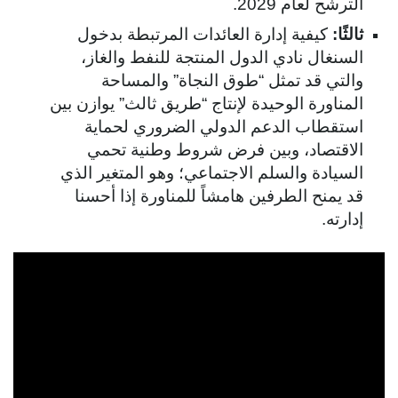
الترشح لعام 2029.
ثالثًا:
كيفية إدارة العائدات المرتبطة بدخول
السنغال نادي الدول المنتجة للنفط والغاز،
والتي قد تمثل “طوق النجاة” والمساحة
المناورة الوحيدة لإنتاج “طريق ثالث” يوازن بين
استقطاب الدعم الدولي الضروري لحماية
الاقتصاد، وبين فرض شروط وطنية تحمي
السيادة والسلم الاجتماعي؛ وهو المتغير الذي
قد يمنح الطرفين هامشاً للمناورة إذا أحسنا
إدارته.