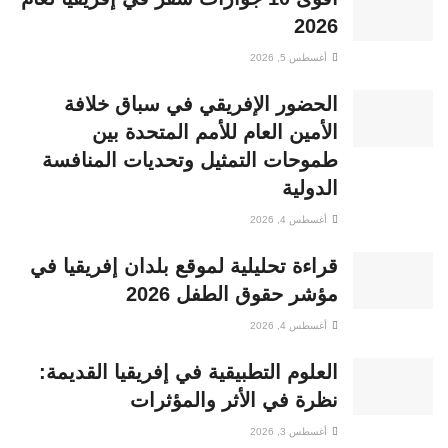
2026
أغسطس 5, 2026
الحضور الإفريقي في سباق خلافة
الأمين العام للأمم المتحدة بين
طموحات التمثيل وتحديات المنافسة
الدولية
أغسطس 4, 2026
قراءة تحليلية لموقع بلدان إفريقيا في
مؤشر حقوق الطفل 2026
أغسطس 4, 2026
العلوم التطبيقية في إفريقيا القديمة:
نظرة في الأثر والمؤثرات
أغسطس 3, 2026