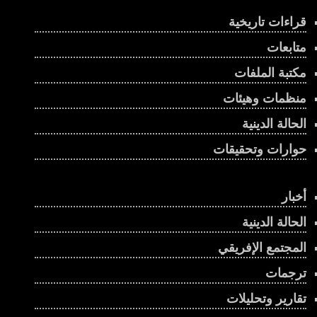
قراءات تاريخية
متابعات
مكتبة الملفات
منظمات وهيئات
الحالة الدينية
حوارات وتحقيقات
أخبار
الحالة الدينية
المجتمع الإفريقي
ترجمات
تقارير وتحليلات