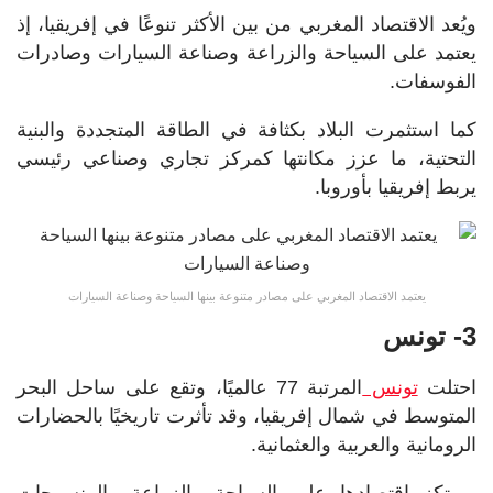
ويُعد الاقتصاد المغربي من بين الأكثر تنوعًا في إفريقيا، إذ
يعتمد على السياحة والزراعة وصناعة السيارات وصادرات
الفوسفات.
كما استثمرت البلاد بكثافة في الطاقة المتجددة والبنية
التحتية، ما عزز مكانتها كمركز تجاري وصناعي رئيسي
يربط إفريقيا بأوروبا.
يعتمد الاقتصاد المغربي على مصادر متنوعة بينها السياحة وصناعة السيارات
3- تونس
احتلت
تونس
المرتبة 77 عالميًا، وتقع على ساحل البحر
المتوسط في شمال إفريقيا، وقد تأثرت تاريخيًا بالحضارات
الرومانية والعربية والعثمانية.
ويرتكز اقتصادها على السياحة والزراعة والمنسوجات