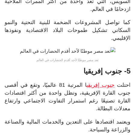
السويس، التي تُعد واحدة من أكثر الممرات الملاحية
ازدحامًا في العالم.
كما تواصل المشروعات الضخمة للبنية التحتية والنمو
السكاني تشكيل طموحات البلاد الاقتصادية ونفوذها
الإقليمي.
تعد مصر موطنًا لأحد أقدم الحضارات في العالم
5- جنوب إفريقيا
احتلت
جنوب إفريقي
ا المرتبة 81 عالميًا، وتقع في أقصى
جنوب القارة الإفريقية، وتظل واحدة من أكثر اقتصادات
القارة تصنيعًا رغم استمرار التفاوت الاجتماعي وارتفاع
معدلات البطالة.
ويعتمد اقتصادها على التعدين والخدمات المالية والصناعة
والزراعة والسياحة.