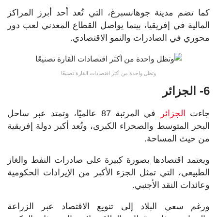
كما تضم مدينة جوهانسبرغ، التي تُعد أحد أبرز المراكز
المالية في إفريقيا، بينما يواصل القطاع المعدني لعب دور
محوري في الصادرات والنمو الاقتصادي.
وتظل واحدة من أكثر اقتصادات القارة تصنيعًا
6- الجزائر
جاءت
الجزائر
في المرتبة 87 عالميًا، وتمتد عبر ساحل
البحر المتوسط والصحراء الكبرى، وتُعد أكبر دولة إفريقية
من حيث المساحة.
ويعتمد اقتصادها بصورة كبيرة على صادرات النفط والغاز
الطبيعي، التي تمثل الجزء الأكبر من الإيرادات الحكومية
وعائدات النقد الأجنبي.
ورغم سعي البلاد إلى تنويع الاقتصاد عبر الزراعة