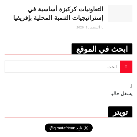
التعاونيات كركيزة أساسية في
إستراتيجيات التنمية المحلية بإفريقيا
أغسطس 3, 2026
ابحث في الموقع
يشغل حاليا
تويتر