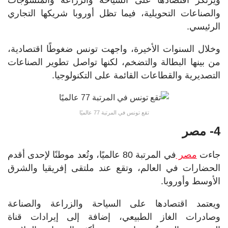
والصناعات التحويلية، فيما تظل أوروبا شريكها التجاري
الرئيسي.
وخلال السنوات الأخيرة، واجهت تونس ضغوطًا اقتصادية،
من بينها البطالة والتضخم، لكنها تواصل تطوير الصناعات
التصديرية والقطاعات القائمة على التكنولوجيا.
تقع تونس في المرتبة 77 عالميًا
4- مصر
جاءت
مصر
في المرتبة 80 عالميًا، وتُعد موطنًا لإحدى أقدم
الحضارات في العالم، وتقع عند ملتقى إفريقيا والشرق
الأوسط وأوروبا.
ويعتمد اقتصادها على السياحة والزراعة والصناعة
وصادرات الغاز الطبيعي، إضافة إلى إيرادات قناة