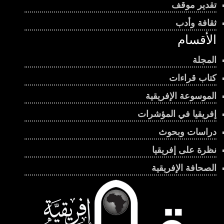
تقدير موقف
ثقافة وأدب
الأقسام
المجلة
كتاب قراءات
الموسوعة الإفريقية
إفريقيا في المؤشرات
دراسات وبحوث
نظرة على إفريقيا
الصحافة الإفريقية