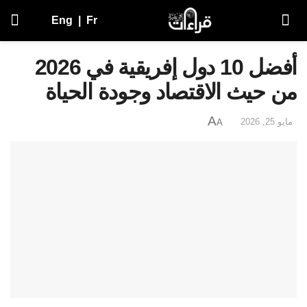
Eng
|
Fr
أفضل 10 دول إفريقية في 2026
من حيث الاقتصاد وجودة الحياة
A
مايو 25, 2026
A