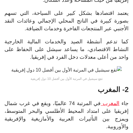
يعتمد اقتصادها بشكل كبير على السياحة، التي تسهم
بصورة كبيرة في الناتج المحلي الإجمالي وعائدات النقد
الأجنبي عبر المنتجعات الفاخرة وخدمات الضيافة.
كما تدعم أنشطة الصيد والخدمات المالية الخارجية
النشاط الاقتصادي، ما يساعد سيشل على الحفاظ على
واحد من أعلى معدلات دخل الفرد في إفريقيا.
تقع سيشيل في المرتبة الأول بين أفضل 10 دول إفريقية
2- المغرب
جاء
المغرب
في المرتبة 74 عالميًا، ويقع في غرب شمال
إفريقيا على امتداد المحيط الأطلسي والبحر المتوسط،
ويمزج بين التأثيرات العربية والأمازيغية والإفريقية
والأوروبية.