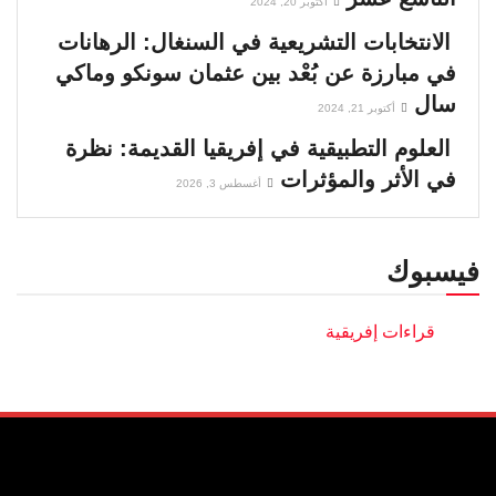
أكتوبر 20, 2024
الانتخابات التشريعية في السنغال: الرهانات
في مبارزة عن بُعْد بين عثمان سونكو وماكي
سال
أكتوبر 21, 2024
العلوم التطبيقية في إفريقيا القديمة: نظرة
في الأثر والمؤثرات
أغسطس 3, 2026
فيسبوك