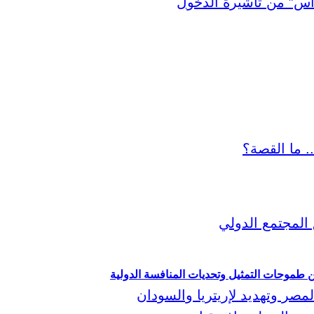
ين طموحات التمثيل وتحديات المنافسة الدولية