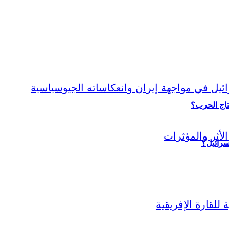
نتاج الحرب؟
سرائيل؟