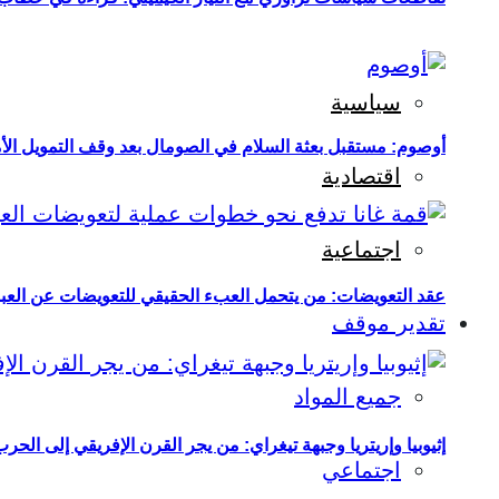
سياسية
أوصوم: مستقبل بعثة السلام في الصومال بعد وقف التمويل الأ
اقتصادية
اجتماعية
عقد التعويضات: من يتحمل العبء الحقيقي للتعويضات عن العبو
تقدير موقف
جميع المواد
إثيوبيا وإريتريا وجبهة تيغراي: من يجر القرن الإفريقي إلى الح
اجتماعي