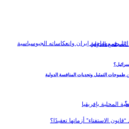
سرائيل؟
ين طموحات التمثيل وتحديات المنافسة الدولية
ي؟