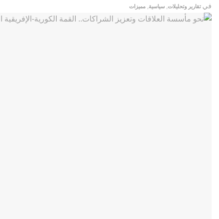
في
تقارير وتحليلات
,
سياسية
,
مميزات