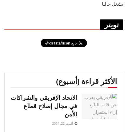
يشغل حاليا
تويتر
الأكثر قراءة (أسبوع)
الاتحاد الإفريقي والشراكات
في مجال إصلاح قطاع
الأمن
أكتوبر 22, 2024