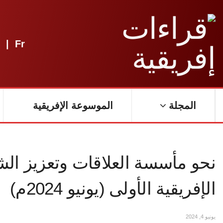
|
Fr
المجلة
الموسوعة الإفريقية
نحو مأسسة العلاقات وتعزيز الشر
الإفريقية الأولى (يونيو 2024م)
يونيو 4, 2024