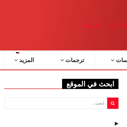
سات
ترجمات
المزيد
ابحث في الموقع