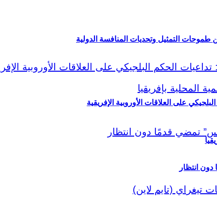
ين طموحات التمثيل وتحديات المنافسة الدولية
لبلجيكي على العلاقات الأوروبية الإفريقية
قيا