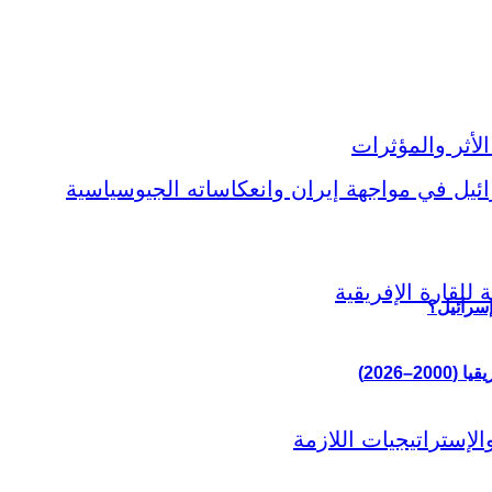
إسرائيل؟
–2026)