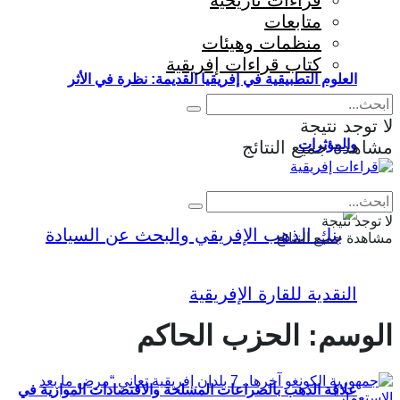
قراءات تاريخية
متابعات
منظمات وهيئات
كتاب قراءات إفريقية
العلوم التطبيقية في إفريقيا القديمة: نظرة في الأثر
لا توجد نتيجة
والمؤثرات
مشاهدة جميع النتائج
Eng
|
Fr
لا توجد نتيجة
مشاهدة جميع النتائج
الوسم:
الحزب الحاكم
علاقة الذهب بالصراعات المسلحة والاقتصادات الموازية في