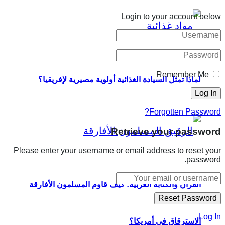
Login to your account below
Remember Me
لماذا تمثل السيادة الغذائية أولوية مصيرية لإفريقيا؟
Forgotten Password?
Retrieve your password
Please enter your username or email address to reset your
password.
القرآن والكتابة العربية: كيف قاوم المسلمون الأفارقة
Log In
الاسترقاق في أمريكا؟