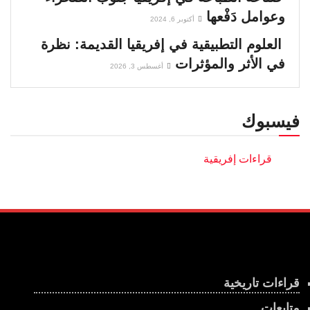
وعوامل دَفْعها
أكتوبر 6, 2024
العلوم التطبيقية في إفريقيا القديمة: نظرة
في الأثر والمؤثرات
أغسطس 3, 2026
فيسبوك
قراءات تاريخية
متابعات