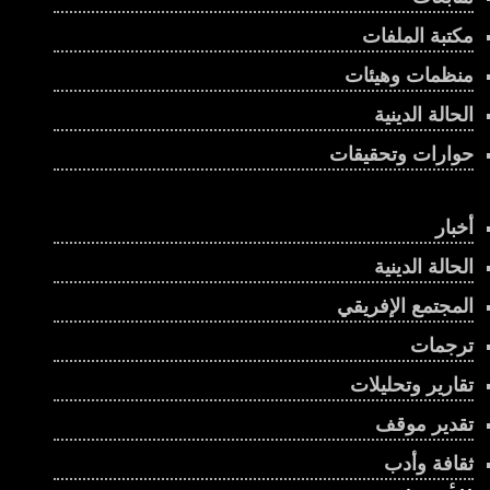
مكتبة الملفات
منظمات وهيئات
الحالة الدينية
حوارات وتحقيقات
أخبار
الحالة الدينية
المجتمع الإفريقي
ترجمات
تقارير وتحليلات
تقدير موقف
ثقافة وأدب