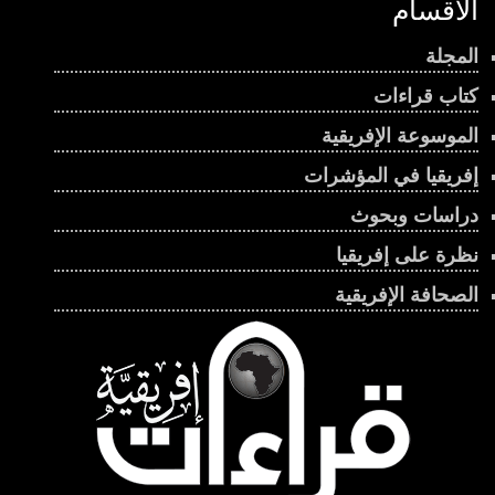
الأقسام
المجلة
كتاب قراءات
الموسوعة الإفريقية
إفريقيا في المؤشرات
دراسات وبحوث
نظرة على إفريقيا
الصحافة الإفريقية