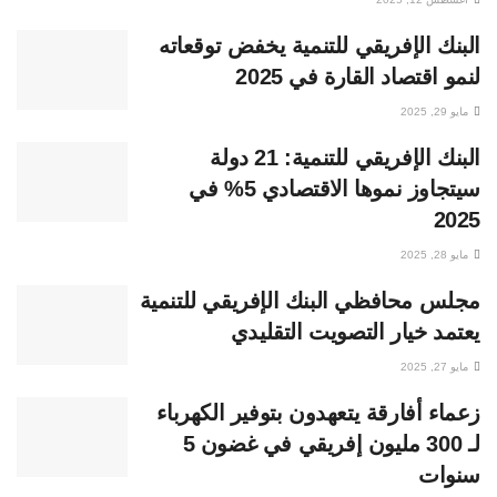
البنك الإفريقي للتنمية يخفض توقعاته
لنمو اقتصاد القارة في 2025
مايو 29, 2025
البنك الإفريقي للتنمية: 21 دولة
سيتجاوز نموها الاقتصادي 5% في
2025
مايو 28, 2025
مجلس محافظي البنك الإفريقي للتنمية
يعتمد خيار التصويت التقليدي
مايو 27, 2025
زعماء أفارقة يتعهدون بتوفير الكهرباء
لـ 300 مليون إفريقي في غضون 5
سنوات