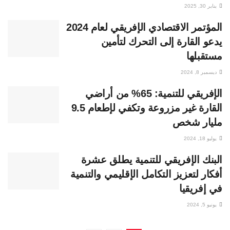
يناير 30, 2025
المؤتمر الاقتصادي الإفريقي لعام 2024
يدعو القارة إلى التحرك لتأمين
مستقبلها
ديسمبر 8, 2024
الإفريقي للتنمية: 65% من أراضي
القارة غير مزروعة وتكفي لإطعام 9.5
مليار شخص
يوليو 18, 2024
البنك الإفريقي للتنمية يطلق عشرة
أفكار لتعزيز التكامل الإقليمي والتنمية
في إفريقيا
يونيو 5, 2024