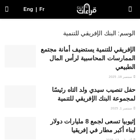
Eng
|
Fr
الوسم:
البنك الإفريقي للتنمية
الإفريقي للتنمية يستضيف أمانة مجتمع
الممارسات المحاسبية لرأس المال
الطبيعي
سبتمبر 18, 2025
حفل تنصيب سيدي ولد التاه رئيسًا
لمجموعة البنك الإفريقي للتنمية
سبتمبر 1, 2025
إثيوبيا تسعى لجمع 8 مليارات دولار
لبناء أكبر مطار في إفريقيا
أغسطس 12, 2025