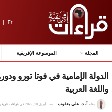
|
Fr
المجلة
الموسوعة الإفريقية
الدولة الإمامية في فوتا تورو ودور
واللغة العربية
أ. د. علي يعقوب
بقلم
أبريل 10, 2022
في
قراءات تاريخي