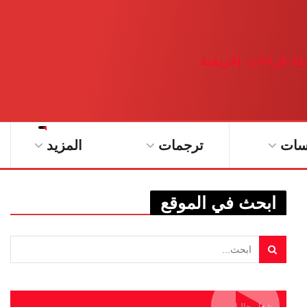
سات
ترجمات
المزيد
ابحث في الموقع
يشغل حاليا