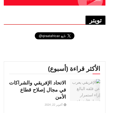
تويتر
الأكثر قراءة (أسبوع)
الاتحاد الإفريقي والشراكات
في مجال إصلاح قطاع
الأمن
أكتوبر 22, 2024