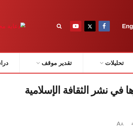
Eng
تحليلات
تقدير موقف
درا
ها في نشر الثقافة الإسلامية
A
ة
A