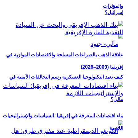
والمؤثرات
إسرائيل؟
علاقة الذهب بالصراعات المسلحة والاقتصادات الموازية في
إفريقيا (2000–2026)
كيف تعيد التكنولوجيا العسكرية رسم التحالفات الأمنية في
مالي؟
بناء اقتصادات المعرفة في إفريقيا: السياسات والإستراتيجيات
اللازمة