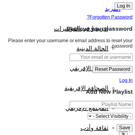
المزيد
Forgotten Password?
إفريقيا في المؤشرات
Retrieve your password
Please enter your username or email address to reset your
password.
الحالة الدينية
الملف الإفريقي
Log In
الصحافة الإفريقية
Add New Playlist
المجتمع الإفريقي
ثقافة وأدب