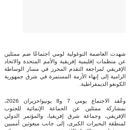
شهدت العاصمة التوغولية لومي اجتماعًا ضم ممثلين
عن منظمات إقليمية إفريقية والأمم المتحدة والاتحاد
الإفريقي لمراجعة التقدم المحرز في مسار الوساطة
الرامية إلى إنهاء الأزمة المستمرة في شرق جمهورية
الكونغو الديمقراطية.
وعُقد الاجتماع يومي 7 و8 يونيو/حزيران 2026،
بمشاركة ممثلين عن الجماعة الإنمائية للجنوب
الإفريقي، وجماعة شرق إفريقيا، والمؤتمر الدولي
لمنطقة البحيرات الكبرى، إلى جانب مبعوثين أمميين