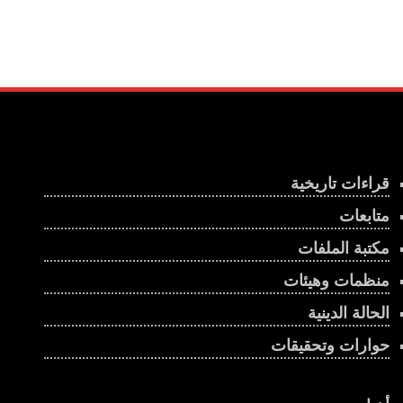
قراءات تاريخية
متابعات
مكتبة الملفات
منظمات وهيئات
الحالة الدينية
حوارات وتحقيقات