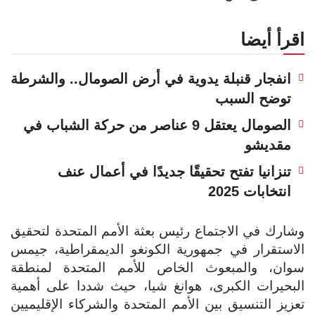
اقرأ أيضا
انفجار قنبلة يدوية في أرض الصومال.. والشرطة
توضح السبب
الصومال يعتقل 9 عناصر من حركة الشباب في
مقديشو
تنزانيا تفتح تحقيقًا جديدًا في أعمال عنف
انتخابات 2025
وشارك في الاجتماع رئيس بعثة الأمم المتحدة لتحقيق
الاستقرار في جمهورية الكونغو الديمقراطية، جيمس
سوان، والمبعوث الخاص للأمم المتحدة لمنطقة
البحيرات الكبرى، هوانغ شيا، حيث شددا على أهمية
تعزيز التنسيق بين الأمم المتحدة والشركاء الإقليميين