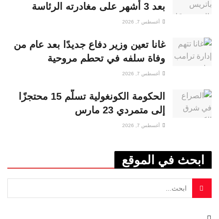
بعد 3 أشهر على مغادرته الرئاسة
أغسطس 7, 2026
غانا تعين وزير دفاع جديدًا بعد عام من
وفاة سلفه في تحطم مروحية
أغسطس 7, 2026
الحكومة الكونغولية تسلّم 15 محتجزًا
إلى متمردي 23 مارس
أغسطس 7, 2026
ابحث في الموقع