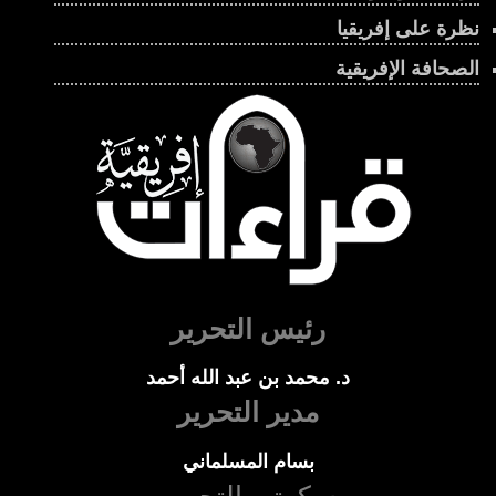
نظرة على إفريقيا
الصحافة الإفريقية
رئيس التحرير
د. محمد بن عبد الله أحمد
مدير التحرير
بسام المسلماني
سكرتير التحرير