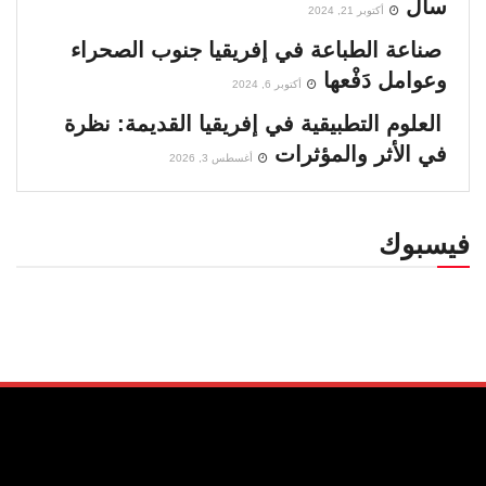
سال
أكتوبر 21, 2024
صناعة الطباعة في إفريقيا جنوب الصحراء
وعوامل دَفْعها
أكتوبر 6, 2024
العلوم التطبيقية في إفريقيا القديمة: نظرة
في الأثر والمؤثرات
أغسطس 3, 2026
فيسبوك