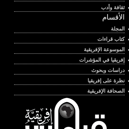
ثقافة وأدب
الأقسام
المجلة
كتاب قراءات
الموسوعة الإفريقية
إفريقيا في المؤشرات
دراسات وبحوث
نظرة على إفريقيا
الصحافة الإفريقية