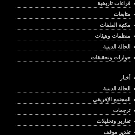
قراءات تاريخية
متابعات
مكتبة الملفات
منظمات وهيئات
الحالة الدينية
حوارات وتحقيقات
أخبار
الحالة الدينية
المجتمع الإفريقي
ترجمات
تقارير وتحليلات
تقدير موقف