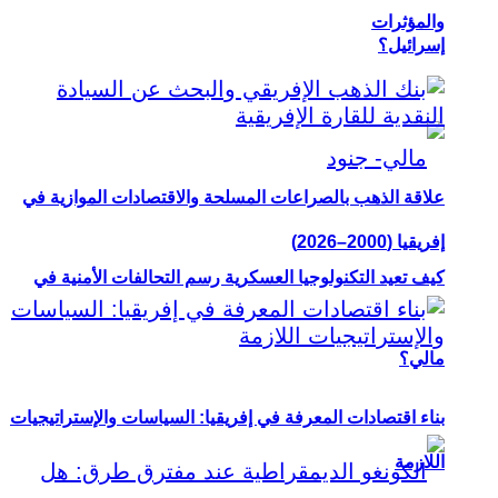
والمؤثرات
إسرائيل؟
علاقة الذهب بالصراعات المسلحة والاقتصادات الموازية في
إفريقيا (2000–2026)
كيف تعيد التكنولوجيا العسكرية رسم التحالفات الأمنية في
مالي؟
بناء اقتصادات المعرفة في إفريقيا: السياسات والإستراتيجيات
اللازمة