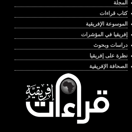
المجلة
كتاب قراءات
الموسوعة الإفريقية
إفريقيا في المؤشرات
دراسات وبحوث
نظرة على إفريقيا
الصحافة الإفريقية