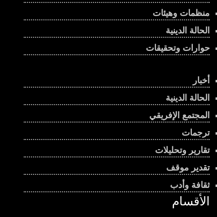
منظمات وهيئات
الحالة الدينية
حوارات وتحقيقات
أخبار
الحالة الدينية
المجتمع الإفريقي
ترجمات
تقارير وتحليلات
تقدير موقف
ثقافة وأدب
الأقسام