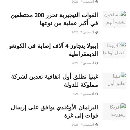
أغسطس 7, 2026
القوات النيجيرية تحرر 308 مختطفين
في أكبر عملية من نوعها
أغسطس 7, 2026
إيبولا يتجاوز 4 آلاف إصابة في الكونغو
الديمقراطية
أغسطس 7, 2026
غينيا تطلق أول اتفاقية تعدين لشركة
مملوكة للدولة
أغسطس 7, 2026
البرلمان الأوغندي يوافق على إرسال
قوات إلى غزة
أغسطس 7, 2026