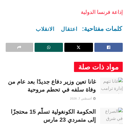
إذاعة فرنسا الدولية
كلمات مفتاحية:
اعتقال
الانقلاب
مواد ذات صلة
غانا تعين وزير دفاع جديدًا بعد عام من
وفاة سلفه في تحطم مروحية
أغسطس 7, 2026
الحكومة الكونغولية تسلّم 15 محتجزًا
إلى متمردي 23 مارس