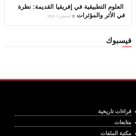
العلوم التطبيقية في إفريقيا القديمة: نظرة
في الأثر والمؤثرات
أغسطس 3, 2026
فيسبوك
قراءات تاريخية
متابعات
مكتبة الملفات