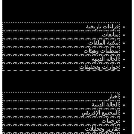
قراءات تاريخية
متابعات
مكتبة الملفات
منظمات وهيئات
الحالة الدينية
حوارات وتحقيقات
أخبار
الحالة الدينية
المجتمع الإفريقي
ترجمات
تقارير وتحليلات