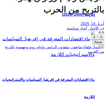
بالتربح من الحرب
إفريقيا (2000–2026)
أبريل 14, 2025
الأخبار
,
أخبار سياسية
في
A
A
A
A
Reset
بناء اقتصادات المعرفة في إفريقيا: السياسات والإستراتيجيات
اللازمة