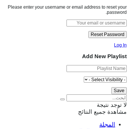
Please enter your username or email address to reset your
password.
Log In
Add New Playlist
لا توجد نتيجة
مشاهدة جميع النتائج
المجلة