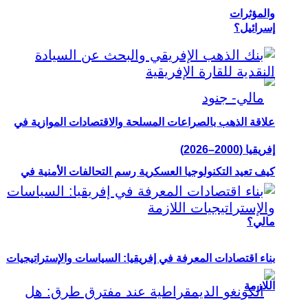
والمؤثرات
إسرائيل؟
علاقة الذهب بالصراعات المسلحة والاقتصادات الموازية في
إفريقيا (2000–2026)
كيف تعيد التكنولوجيا العسكرية رسم التحالفات الأمنية في
مالي؟
بناء اقتصادات المعرفة في إفريقيا: السياسات والإستراتيجيات
اللازمة