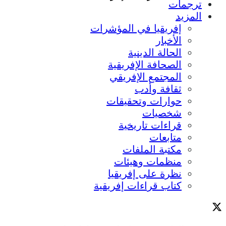
ترجمات
المزيد
إفريقيا في المؤشرات
الأخبار
الحالة الدينية
الصحافة الإفريقية
المجتمع الإفريقي
ثقافة وأدب
حوارات وتحقيقات
شخصيات
قراءات تاريخية
متابعات
مكتبة الملفات
منظمات وهيئات
نظرة على إفريقيا
كتاب قراءات إفريقية