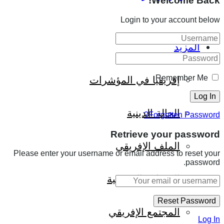
Welcome Back!
Login to your account below
المزيد
Remember Me
إفريقيا في المؤشرات
الحالة الدينية
Forgotten Password?
Retrieve your password
الملف الإفريقي
Please enter your username or email address to reset your
password.
الصحافة الإفريقية
المجتمع الإفريقي
Log In