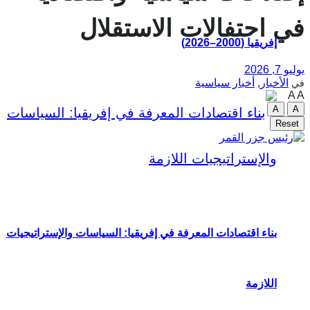
في احتفالات الاستقلال
إفريقيا (2000–2026)
يوليو 7, 2026
الأخبار
,
أخبار سياسية
في
A
A
A
A
Reset
بناء اقتصادات المعرفة في إفريقيا: السياسات والإستراتيجيات
اللازمة