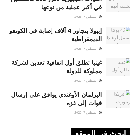
في أكبر عملية من نوعها
أغسطس 7, 2026
إيبولا يتجاوز 4 آلاف إصابة في الكونغو
الديمقراطية
أغسطس 7, 2026
غينيا تطلق أول اتفاقية تعدين لشركة
مملوكة للدولة
أغسطس 7, 2026
البرلمان الأوغندي يوافق على إرسال
قوات إلى غزة
أغسطس 7, 2026
ابحث في الموقع