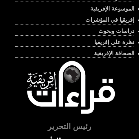
الموسوعة الإفريقية
إفريقيا في المؤشرات
دراسات وبحوث
نظرة على إفريقيا
الصحافة الإفريقية
رئيس التحرير