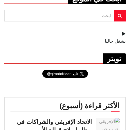
يشغل حاليا
تويتر
الأكثر قراءة (أسبوع)
الاتحاد الإفريقي والشراكات في
مجال إصلاح قطاع الأمن