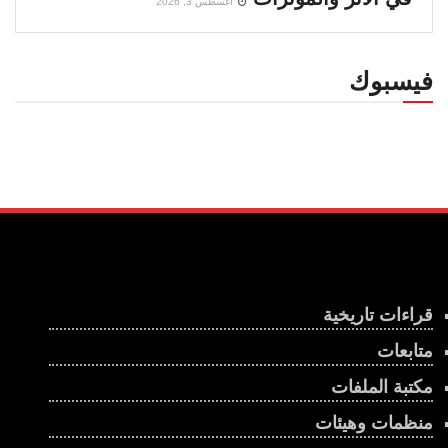
أغسطس 3, 2026
فيسبوك
قراءات تاريخية
متابعات
مكتبة الملفات
منظمات وهيئات