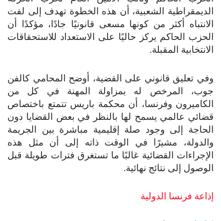
الديمقراطية الشعبية، أن هذه الخطوة تهدف إلى لفت
الانتباه أكثر من كونها مسعى قانونيًا جادًا، مؤكدًا أن
الحزب الحاكم يركز حاليًا على الاستعداد للاستحقاقات
الانتخابية المقبلة.
وفي تعليق قانوني على القضية، أوضح المحامي كالفن
جوب، المرخص له بمزاولة المهنة في كل من
الكاميرون وفرنسا، أن محكمة باريس تتمتع باختصاص
قضائي عالمي يسمح لها بالنظر في بعض القضايا دون
الحاجة إلى وجود صلة إقليمية مباشرة بين الجريمة
والدولة، مشيرًا في الوقت ذاته إلى أن مثل هذه
الإجراءات القضائية غالبًا ما تستغرق فترات طويلة قبل
الوصول إلى نتائج نهائية.
إذاعة فرنسا الدولية