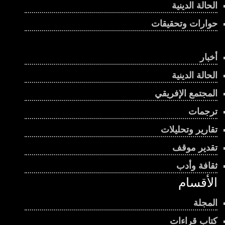
الحالة الدينية
حوارات وتحقيقات
أخبار
الحالة الدينية
المجتمع الإفريقي
ترجمات
تقارير وتحليلات
تقدير موقف
ثقافة وأدب
الأقسام
المجلة
كتاب قراءات