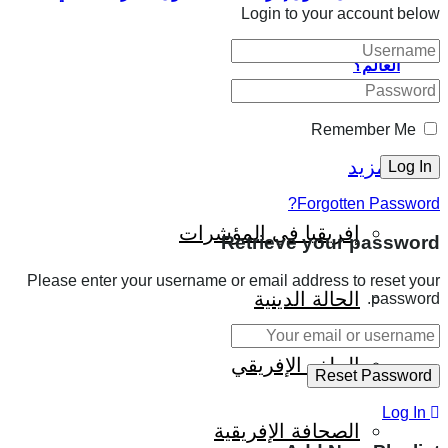
Login to your account below
العالم؟
Remember Me
المزيد
Forgotten Password?
إفريقيا في المؤشرات
Retrieve your password
Please enter your username or email address to reset your
الحالة الدينية
password.
الملف الإفريقي
Log In
الصحافة الإفريقية