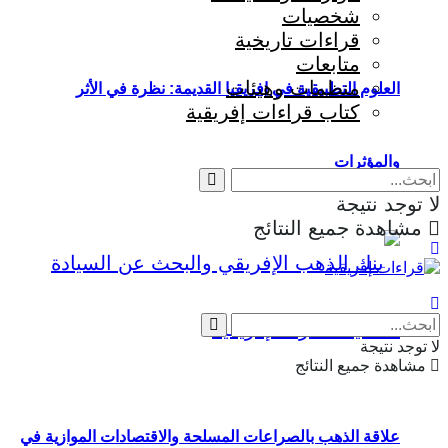
شخصيات
قراءات تاريخية
متابعات
منظمات وهيئات
العلوم التطبيقية في إفريقيا القديمة: نظرة في الأثر
كتاب قراءات إفريقية
والمؤثرات
لا توجد نتيجة
مشاهدة جميع النتائج
Eng
|
Fr
لا توجد نتيجة
مشاهدة جميع النتائج
علاقة الذهب بالصراعات المسلحة والاقتصادات الموازية في