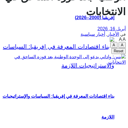
الانتخابات
إفريقيا (2000–2026)
أبريل 16, 2026
الأخبار
,
أخبار سياسية
في
A
A
A
A
Reset
بناء اقتصادات المعرفة في إفريقيا: السياسات والإستراتيجيات
اللازمة