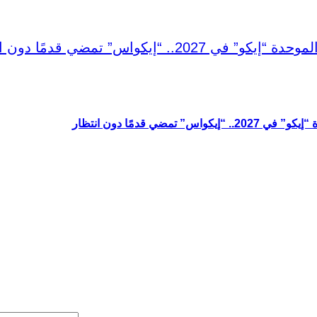
اس” تمضي قدمًا دون انتظار