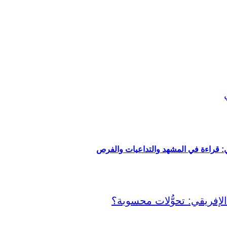
ي: قراءة في المشهد والتداعيات والفرص