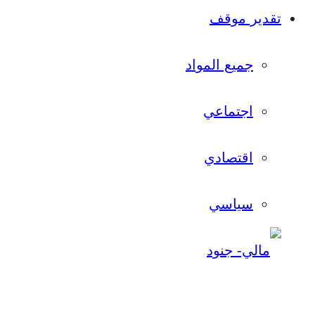
تقدير موقف
جميع المواد
اجتماعي
اقتصادي
سياسي