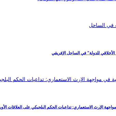
ب الأخلاقي للدولة” في الساحل الإفريقي
 مواجهة الإرث الاستعماري: تداعيات الحكم البلجيكي على العلاقات الأورو