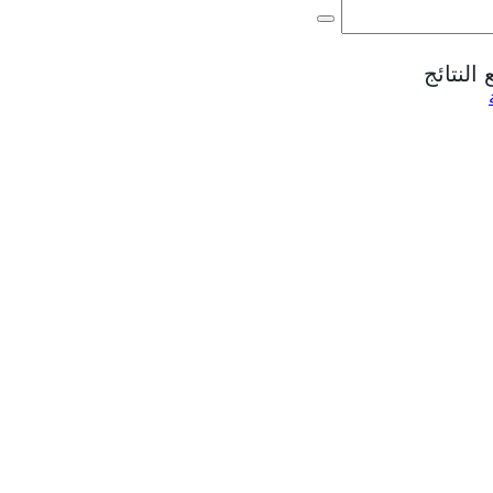
النتائج