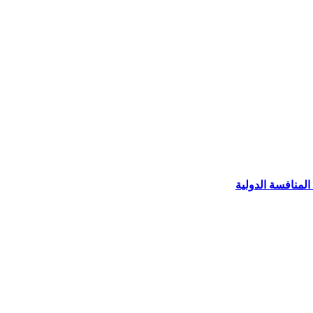
المنافسة الدولية