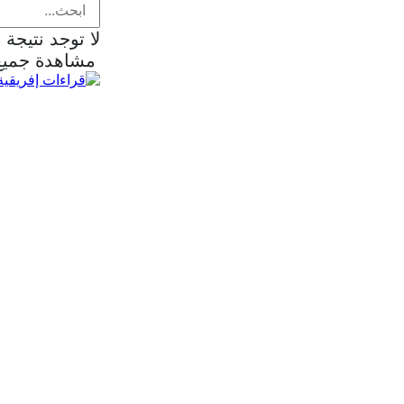
لا توجد نتيجة
مشاهدة جميع 