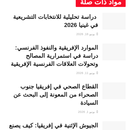
مواد ذات صلة
دراسة تحليلية للانتخابات التشريعية
في غينيا 2026
يونيو 16, 2026
الموارد الإفريقية والنفوذ الفرنسي:
دراسة في استمرارية المصالح
وتحولات العلاقات الفرنسية الإفريقية
يونيو 11, 2026
القطاع الصحي في إفريقيا جنوب
الصحراء من المعونة إلى البحث عن
السيادة
يونيو 1, 2026
الجيوش الإثنية في إفريقيا: كيف يصنع