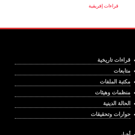
قراءات تاريخية
متابعات
مكتبة الملفات
منظمات وهيئات
الحالة الدينية
حوارات وتحقيقات
أخبار