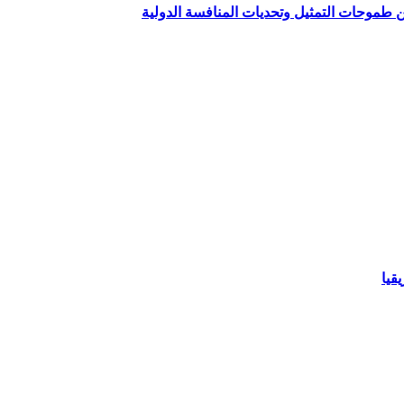
ين طموحات التمثيل وتحديات المنافسة الدولية
قيا