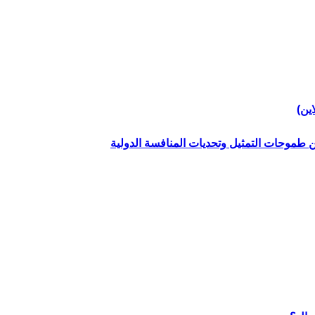
اين)
ين طموحات التمثيل وتحديات المنافسة الدولية