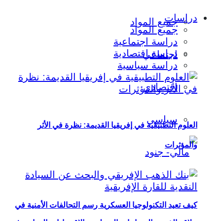
دراسات
جميع المواد
جميع المواد
دراسة اجتماعية
دراسة اقتصادية
اجتماعي
دراسة سياسية
اقتصادي
سياسي
العلوم التطبيقية في إفريقيا القديمة: نظرة في الأثر
والمؤثرات
كيف تعيد التكنولوجيا العسكرية رسم التحالفات الأمنية في