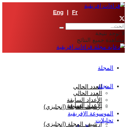
Eng
|
Fr
ا توجد نتيجة
شاهدة جميع النتائج
المجلة
المجلة
العدد الحالي
العدد الحالي
الأعداد السابقة
الأعداد السابقة
إرشيف المجلة (إنجليزي)
الموسوعة الإفريقية
تحليلات
إرشيف المجلة (إنجليزي)