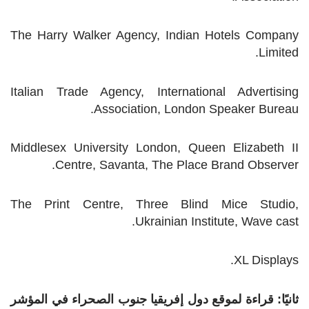
The Harry Walker Agency, Indian Hotels Company
Limited.
Italian Trade Agency, International Advertising
Association, London Speaker Bureau.
Middlesex University London, Queen Elizabeth II
Centre, Savanta, The Place Brand Observer.
The Print Centre, Three Blind Mice Studio,
Ukrainian Institute, Wave cast.
XL Displays.
ثانيًا: قراءة لموقع دول إفريقيا جنوب الصحراء في المؤشر