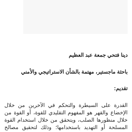
دينا فتحي جمعة عبد العظيم
باحثة ماجستير، مهتمة بالشأن الاستراتيجي والأمني
تقديم:
القدرة على السيطرة والتحكم في الآخرين من خلال
الإخضاع والقهر هو المفهوم التقليدي للقوة، أو القوة من
خلال منظورها الصلب، ويتحقق من خلال استخدام القوة
المسلحة أو التهديد باستخدامها؛ وذلك لتحقيق مصالح