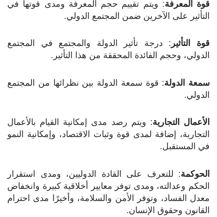
قوة المعرفة
: ويتم تقييم حجم المعرفة ومدى قوتها في
التأثير على الآخرين ضمن المجتمع الدولي.
قوة التأثير
: درجة تأثير الدولة والمجتمع في المجتمع
الدولي، وحجم الفائدة المحققة من هذا التأثير.
سمعة الدولة
: قوة سمعة الدولة بين نظرائها من المجتمع
الدولي.
الأعمال التجارية
: ويتم رصد مدى إمكانية القيام بالأعمال
التجارية، إضافة لمدى قوة وثبات الاقتصاد، وإمكانية النمو
في المستقبل.
الحوكمة
: للتعرف على القادة الدوليين، ومدى استقرار
الحكم وعدالته، ومدى توفر معايير أخلاقية كبيرة وانخفاض
معدل الفساد، وتوفر الأمن والسلامة، وأخيرًا مدى احترام
القانون وحقوق الإنسان.