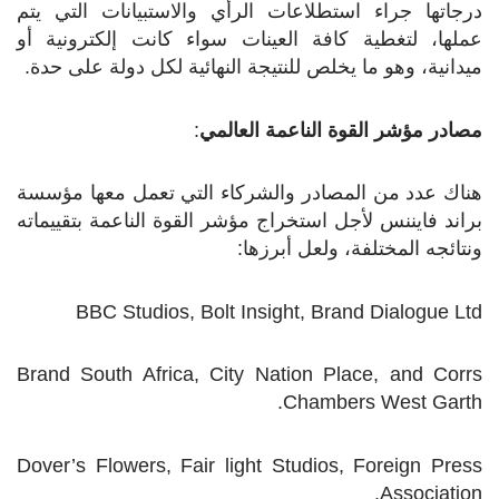
درجاتها جراء استطلاعات الرأي والاستبيانات التي يتم
عملها، لتغطية كافة العينات سواء كانت إلكترونية أو
ميدانية، وهو ما يخلص للنتيجة النهائية لكل دولة على حدة.
مصادر مؤشر القوة الناعمة العالمي
:
هناك عدد من المصادر والشركاء التي تعمل معها مؤسسة
براند فايننس لأجل استخراج مؤشر القوة الناعمة بتقييماته
ونتائجه المختلفة، ولعل أبرزها:
BBC Studios, Bolt Insight, Brand Dialogue Ltd
Brand South Africa, City Nation Place, and Corrs
Chambers West Garth.
Dover’s Flowers, Fair light Studios, Foreign Press
Association.