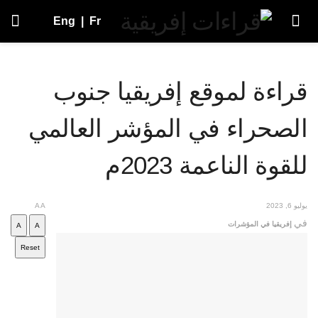
Eng
|
Fr
قراءة لموقع إفريقيا جنوب
الصحراء في المؤشر العالمي
للقوة الناعمة 2023م
يوليو 6, 2023
A
A
في
إفريقيا في المؤشرات
A
A
Reset