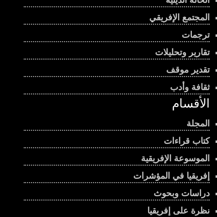
الحالة الدينية
المجتمع الإفريقي
ترجمات
تقارير وتحليلات
تقدير موقف
ثقافة وأدب
الأقسام
المجلة
كتاب قراءات
الموسوعة الإفريقية
إفريقيا في المؤشرات
دراسات وبحوث
نظرة على إفريقيا