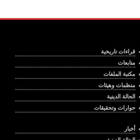
قراءات تاريخية
متابعات
مكتبة الملفات
منظمات وهيئات
الحالة الدينية
حوارات وتحقيقات
أخبار