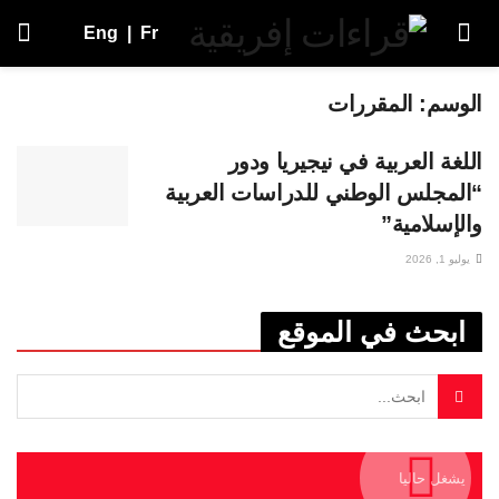
Eng
|
Fr
الوسم:
المقررات
اللغة العربية في نيجيريا ودور
“المجلس الوطني للدراسات العربية
والإسلامية”
يوليو 1, 2026
ابحث في الموقع
يشغل حاليا