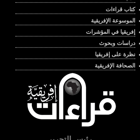
كتاب قراءات
الموسوعة الإفريقية
إفريقيا في المؤشرات
دراسات وبحوث
نظرة على إفريقيا
الصحافة الإفريقية
رئيس التحرير