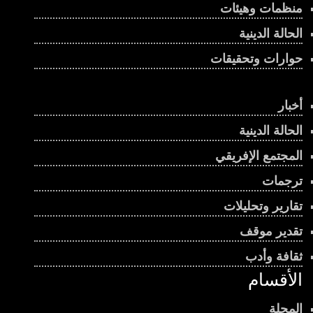
منظمات وهيئات
الحالة الدينية
حوارات وتحقيقات
أخبار
الحالة الدينية
المجتمع الإفريقي
ترجمات
تقارير وتحليلات
تقدير موقف
ثقافة وأدب
الأقسام
المجلة