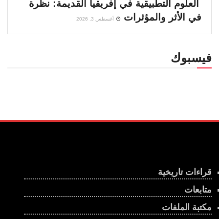
العلوم التطبيقية في إفريقيا القديمة: نظرة
في الأثر والمؤثرات
أغسطس 3, 2026
فيسبوك
قراءات تاريخية
متابعات
مكتبة الملفات