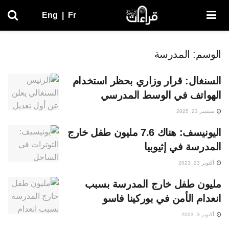
Eng
|
Fr
الوسم:
المدرسة
السنغال: قرار وزاري بحظر استخدام
الهواتف في الوسط المدرسي
سبتمبر 23, 2025
اليونيسف: هناك 7.6 مليون طفل خارج
المدرسة في إثيوبيا
أكتوبر 23, 2023
مليون طفل خارج المدرسة بسبب
انعدام الأمن في بوركينا فاسو
أكتوبر 3, 2023