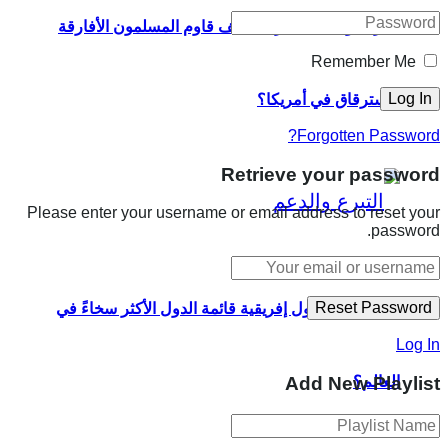
القرآن والكتابة العربية: كيف قاوم المسلمون الأفارقة
Remember Me
الاسترقاق في أمريكا؟
Forgotten Password?
Retrieve your password
Please enter your username or email address to reset your
password.
لماذا تحتل 6 دول إفريقية قائمة الدول الأكثر سخاءً في
Log In
العالم؟
Add New Playlist