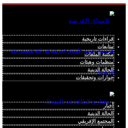
قراءات تاريخية
متابعات
كيف يمكن تحويل الأسواق الإفريقية إلى أداة لتخفيف حدة
مكتبة الملفات
منظمات وهيئات
الحالة الدينية
الأزمات؟
حوارات وتحقيقات
أخبار
الحالة الدينية
المجتمع الإفريقي