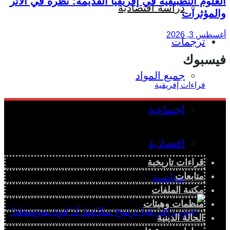
العلوم التطبيقية في إفريقيا القديمة: نظرة في الأثر
دراسة اقتصادية
والمؤثرات
أغسطس 3, 2026
ترجمات
فيسبوك
جميع المواد
اجتماعية
اقتصادية
قراءات تاريخية
متابعات
سياسية
مكتبة الملفات
منظمات وهيئات
الحالة الدينية