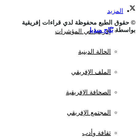
المزيد
© حقوق الطبع محفوظة لدي قراءات إفريقية
بواسطة
بُنّاج ميديا
.
إفريقيا في المؤشرات
الحالة الدينية
الملف الإفريقي
الصحافة الإفريقية
المجتمع الإفريقي
ثقافة وأدب