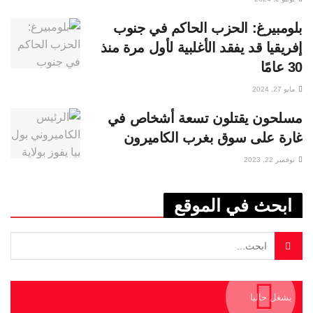
بلومبيرغ: الحزب الحاكم في جنوب
إفريقيا قد يفقد الأغلبية لأول مرة منذ
30 عامًا
مايو 27, 2024
مسلحون يقتلون تسعة أشخاص في
غارة على سوق بغرب الكاميرون
نوفمبر 22, 2023
ابحث في الموقع
يشغل حاليا