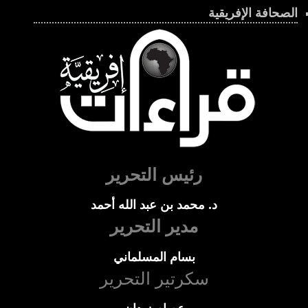
الصحافة الإفريقية
رئيس التحرير
د. محمد بن عبد الله أحمد
مدير التحرير
بسام المسلماني
سكرتير التحرير