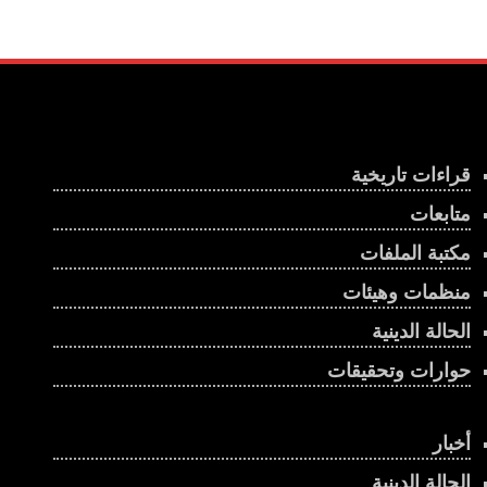
قراءات تاريخية
متابعات
مكتبة الملفات
منظمات وهيئات
الحالة الدينية
حوارات وتحقيقات
أخبار
الحالة الدينية