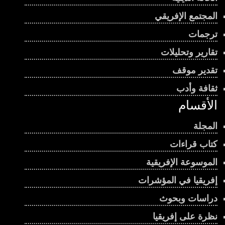
المجتمع الإفريقي
ترجمات
تقارير وتحليلات
تقدير موقف
ثقافة وأدب
الأقسام
المجلة
كتاب قراءات
الموسوعة الإفريقية
إفريقيا في المؤشرات
دراسات وبحوث
نظرة على إفريقيا