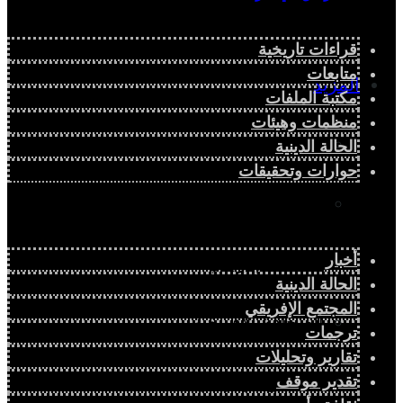
قراءات تاريخية
متابعات
المزيد
مكتبة الملفات
منظمات وهيئات
إفريقيا في المؤشرات
الحالة الدينية
حوارات وتحقيقات
الحالة الدينية
أخبار
الملف الإفريقي
الحالة الدينية
المجتمع الإفريقي
الصحافة الإفريقية
ترجمات
تقارير وتحليلات
المجتمع الإفريقي
تقدير موقف