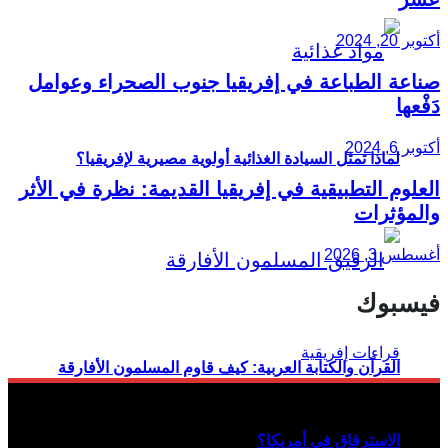
أكتوبر 20, 2024
صناعة الطباعة في إفريقيا جنوب الصحراء وعوامل
دَفْعها
أكتوبر 6, 2024
لماذا تمثل السيادة الغذائية أولوية مصيرية لإفريقيا؟
العلوم التطبيقية في إفريقيا القديمة: نظرة في الأثر
والمؤثرات
أغسطس 3, 2026
فيسبوك
القرآن والكتابة العربية: كيف قاوم المسلمون الأفارقة
الاسترقاق في أمريكا؟