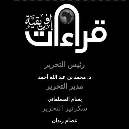
رئيس التحرير
د. محمد بن عبد الله أحمد
مدير التحرير
بسام المسلماني
سكرتير التحرير
عصام زيدان