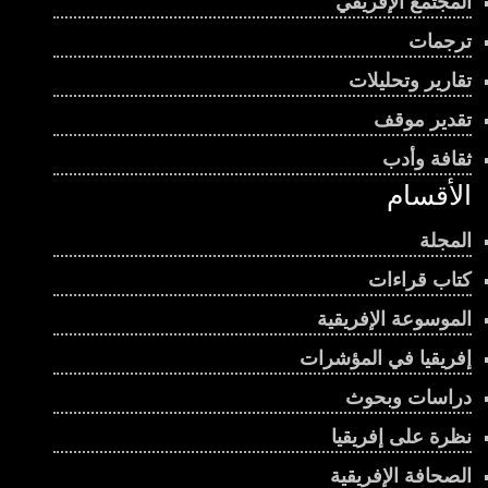
المجتمع الإفريقي
ترجمات
تقارير وتحليلات
تقدير موقف
ثقافة وأدب
الأقسام
المجلة
كتاب قراءات
الموسوعة الإفريقية
إفريقيا في المؤشرات
دراسات وبحوث
نظرة على إفريقيا
الصحافة الإفريقية