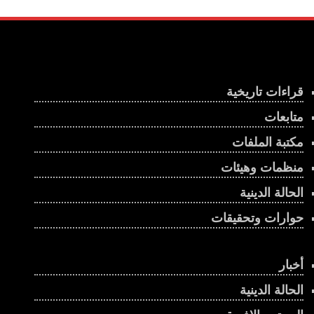
قراءات تاريخية
متابعات
مكتبة الملفات
منظمات وهيئات
الحالة الدينية
حوارات وتحقيقات
أخبار
الحالة الدينية