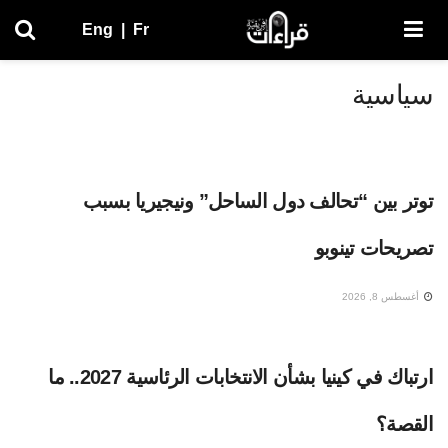
Eng
|
Fr
سياسية
توتر بين “تحالف دول الساحل” ونيجيريا بسبب
تصريحات تينوبو
أغسطس 8, 2026
ارتباك في كينيا بشأن الانتخابات الرئاسية 2027.. ما
القصة؟