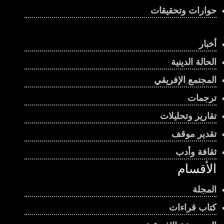
حوارات وتحقيقات
أخبار
الحالة الدينية
المجتمع الإفريقي
ترجمات
تقارير وتحليلات
تقدير موقف
ثقافة وأدب
الأقسام
المجلة
كتاب قراءات