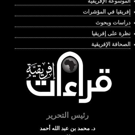
الموسوعة الإفريقية
إفريقيا في المؤشرات
دراسات وبحوث
نظرة على إفريقيا
الصحافة الإفريقية
رئيس التحرير
د. محمد بن عبد الله أحمد