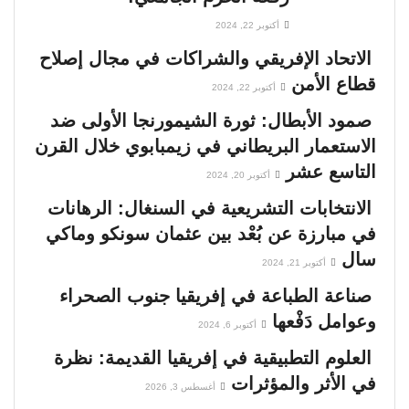
أكتوبر 22, 2024
الاتحاد الإفريقي والشراكات في مجال إصلاح
قطاع الأمن
أكتوبر 22, 2024
صمود الأبطال: ثورة الشيمورنجا الأولى ضد
الاستعمار البريطاني في زيمبابوي خلال القرن
التاسع عشر
أكتوبر 20, 2024
الانتخابات التشريعية في السنغال: الرهانات
في مبارزة عن بُعْد بين عثمان سونكو وماكي
سال
أكتوبر 21, 2024
صناعة الطباعة في إفريقيا جنوب الصحراء
وعوامل دَفْعها
أكتوبر 6, 2024
العلوم التطبيقية في إفريقيا القديمة: نظرة
في الأثر والمؤثرات
أغسطس 3, 2026