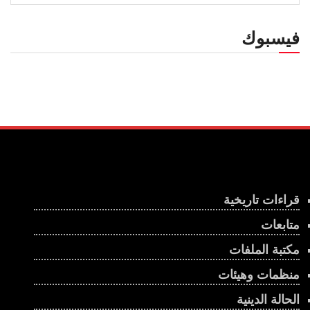
فيسبوك
قراءات تاريخية
متابعات
مكتبة الملفات
منظمات وهيئات
الحالة الدينية