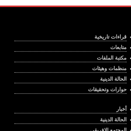
قراءات تاريخية
متابعات
مكتبة الملفات
منظمات وهيئات
الحالة الدينية
حوارات وتحقيقات
أخبار
الحالة الدينية
المجتمع الإفريقي