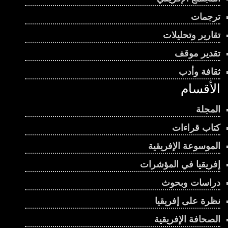
ترجمات
تقارير وتحليلات
تقدير موقف
ثقافة وأدب
الأقسام
المجلة
كتاب قراءات
الموسوعة الإفريقية
إفريقيا في المؤشرات
دراسات وبحوث
نظرة على إفريقيا
الصحافة الإفريقية