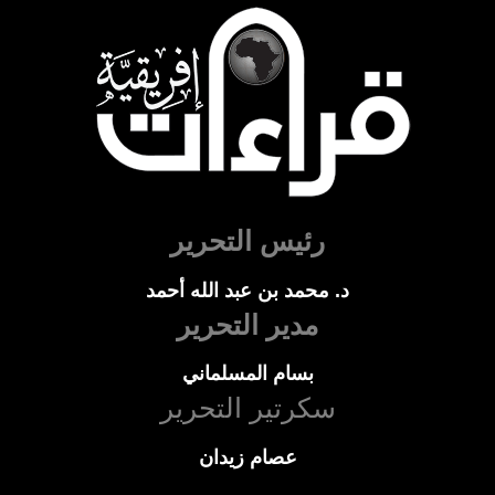
رئيس التحرير
د. محمد بن عبد الله أحمد
مدير التحرير
بسام المسلماني
سكرتير التحرير
عصام زيدان