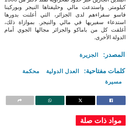
كيلومتر. واستدعت مالي وحليفتاها النيجر وبوركينا
فاسو سفراءهم لدى الجزائر، التي أعلنت بدورها
استدعاء سفيريها في مالي والنيجر. بموازاة ذلك،
أغلقت كل من باماكو والجزائر مجالها الجوي أمام
الدولة الأخرى.
المصدر:
الجزيرة
كلمات مفتاحية:
العدل الدولية
محكمة
مسيرة
مواد ذات صلة