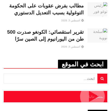
مطالب بفرض عقوبات على الحكومة
التوغولية بسبب التعديل الدستوري
أغسطس 5, 2026
تقرير استقصائي: الكونغو صدرت 500
طن من اليورانيوم إلى الصين سرًا
أغسطس 5, 2026
ابحث في الموقع
يشغل حاليا