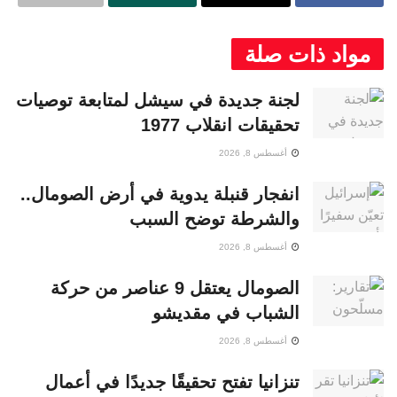
مواد ذات صلة
لجنة جديدة في سيشل لمتابعة توصيات
تحقيقات انقلاب 1977
أغسطس 8, 2026
انفجار قنبلة يدوية في أرض الصومال..
والشرطة توضح السبب
أغسطس 8, 2026
الصومال يعتقل 9 عناصر من حركة
الشباب في مقديشو
أغسطس 8, 2026
تنزانيا تفتح تحقيقًا جديدًا في أعمال