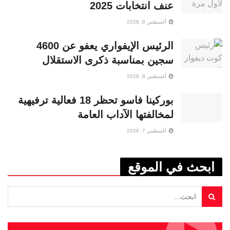
عنف انتخابات 2025
أغسطس 8, 2026
الرئيس الإيفواري يعفو عن 4600
سجين بمناسبة ذكرى الاستقلال
أغسطس 8, 2026
بوركينا فاسو تحظر 18 فعالية ترفيهية
لمخالفتها الآداب العامة
أغسطس 7, 2026
ابحث في الموقع