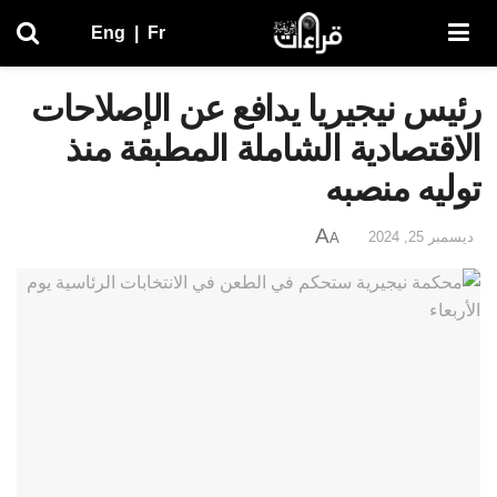
Eng
|
Fr
رئيس نيجيريا يدافع عن الإصلاحات
الاقتصادية الشاملة المطبقة منذ
توليه منصبه
A
ديسمبر 25, 2024
A