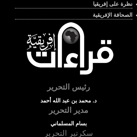
نظرة على إفريقيا
الصحافة الإفريقية
رئيس التحرير
د. محمد بن عبد الله أحمد
مدير التحرير
بسام المسلماني
سكرتير التحرير