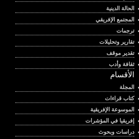
الحالة الدينية
المجتمع الإفريقي
ترجمات
تقارير وتحليلات
تقدير موقف
ثقافة وأدب
الأقسام
المجلة
كتاب قراءات
الموسوعة الإفريقية
إفريقيا في المؤشرات
دراسات وبحوث