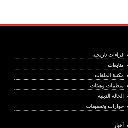
قراءات تاريخية
متابعات
مكتبة الملفات
منظمات وهيئات
الحالة الدينية
حوارات وتحقيقات
أخبار