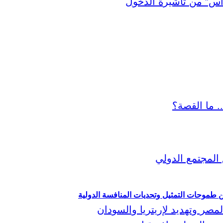
ين طموحات التمثيل وتحديات المنافسة الدولية