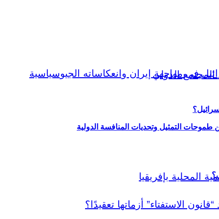
سرائيل؟
ين طموحات التمثيل وتحديات المنافسة الدولية
ي؟