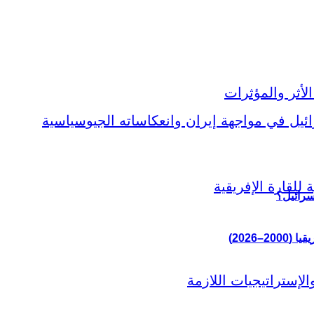
سرائيل؟
–2026)