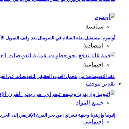
سياسية
أوصوم: مستقبل بعثة السلام في الصومال بعد وقف التمويل الأ
اقتصادية
اجتماعية
عقد التعويضات: من يتحمل العبء الحقيقي للتعويضات عن العبو
تقدير موقف
جميع المواد
إثيوبيا وإريتريا وجبهة تيغراي: من يجر القرن الإفريقي إلى الح
اجتماعي