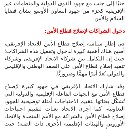
جنبًا إلى جنب مع جهود القوى الدولية والمنظمات غير
الإفريقية كجزء من جهود التعاون الأوسع بشأن قضايا
السلام والأمن.
دخول الشراكات لإصلاح قطاع الأمن:
في إطار سياسة إصلاح قطاع الأمن للاتحاد الإفريقي،
أصبح هناك أهمية كبيرة لدخول وتفعيل هذه الشراكات؛
حيث إن التكامل بين شركاء الاتحاد الإفريقي وشركاء
تنفيذ إصلاح قطاع الأمن على الصعد الوطني والإقليمي
والدولي يُعدّ أمرًا مهمًّا وضروريًّا.
وقد شارك الاتحاد الإفريقي في جهود كبيرة لإصلاح
قطاع الأمن مع الجهات الفاعلة الإقليمية والدولية التي
تُشكّل بعثاتها لتقييم الاحتياجات أمثلة توضيحية للجهود
التعاونية، كما أجرى الاتحاد بعثات لتقييم احتياجات
إصلاح قطاع الأمن بالشراكة مع الأمم المتحدة والاتحاد
الأوروبي والهيئات الإقليمية الأخرى ذات الصلة؛ حيث