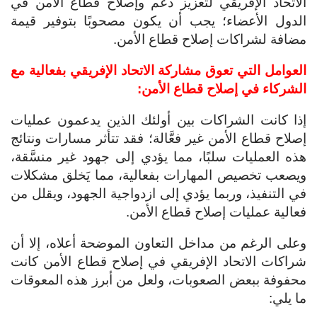
الاتحاد الإفريقي لتعزيز دعم وإصلاح قطاع الأمن في
الدول الأعضاء؛ يجب أن يكون مصحوبًا بتوفير قيمة
مضافة لشراكات إصلاح قطاع الأمن.
العوامل التي تعوق مشاركة الاتحاد الإفريقي بفعالية مع
الشركاء في إصلاح قطاع الأمن:
إذا كانت الشراكات بين أولئك الذين يدعمون عمليات
إصلاح قطاع الأمن غير فعَّالة؛ فقد تتأثر مسارات ونتائج
هذه العمليات سلبًا، مما يؤدي إلى جهود غير منسَّقة،
ويصعب تخصيص المهارات بفعالية، مما يَخلق مشكلات
في التنفيذ، وربما يؤدي إلى ازدواجية الجهود، ويقلل من
فعالية عمليات إصلاح قطاع الأمن.
وعلى الرغم من مداخل التعاون الموضحة أعلاه، إلا أن
شراكات الاتحاد الإفريقي في إصلاح قطاع الأمن كانت
محفوفة ببعض الصعوبات، ولعل من أبرز هذه المعوقات
ما يلي: