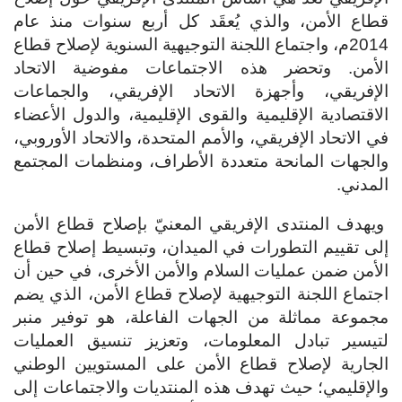
قطاع الأمن، والذي يُعقَد كل أربع سنوات منذ عام
2014م، واجتماع اللجنة التوجيهية السنوية لإصلاح قطاع
الأمن. وتحضر هذه الاجتماعات مفوضية الاتحاد
الإفريقي، وأجهزة الاتحاد الإفريقي، والجماعات
الاقتصادية الإقليمية والقوى الإقليمية، والدول الأعضاء
في الاتحاد الإفريقي، والأمم المتحدة، والاتحاد الأوروبي،
والجهات المانحة متعددة الأطراف، ومنظمات المجتمع
المدني.
ويهدف المنتدى الإفريقي المعنيّ بإصلاح قطاع الأمن
إلى تقييم التطورات في الميدان، وتبسيط إصلاح قطاع
الأمن ضمن عمليات السلام والأمن الأخرى، في حين أن
اجتماع اللجنة التوجيهية لإصلاح قطاع الأمن، الذي يضم
مجموعة مماثلة من الجهات الفاعلة، هو توفير منبر
لتيسير تبادل المعلومات، وتعزيز تنسيق العمليات
الجارية لإصلاح قطاع الأمن على المستويين الوطني
والإقليمي؛ حيث تهدف هذه المنتديات والاجتماعات إلى