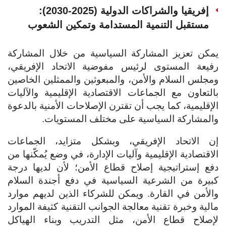
إفريقيا والشراكات الدولية (2025-2030):
مستقبل التنمية المستدامة وتمكين الشعوب
يمكن تعزيز المشاركة السياسية من خلال المشاركة
رفيعة المستوى لرئيس مفوضية الاتحاد الإفريقي،
ومجلس السلام والأمن، والمبعوثين والممثلين الخاصين
بالتعاون مع الجماعات الاقتصادية الإقليمية والآليات
الإقليمية، كما يجب أن تقترن الإصلاحات الأمنية بالدعوة
والمشاركة السياسية على مختلف المستويات.
إن الاتحاد الإفريقي، وبشكل متزايد، الجماعات
الاقتصادية الإقليمية وآليات الإدارة، في وضع يُمكّنها من
دفع إستراتيجية إصلاح قطاع الأمن؛ لأن لديها درجة
كبيرة من الشرعية السياسية في دفع أجندة السلام
والأمن في القارة. ويمكن للشركاء الذين لديهم موارد
مالية وخبرة تقنية معالجة الجوانب التقنية كثيفة الموارد
لإصلاح قطاع الأمن، مثل التدريب وبناء الهياكل