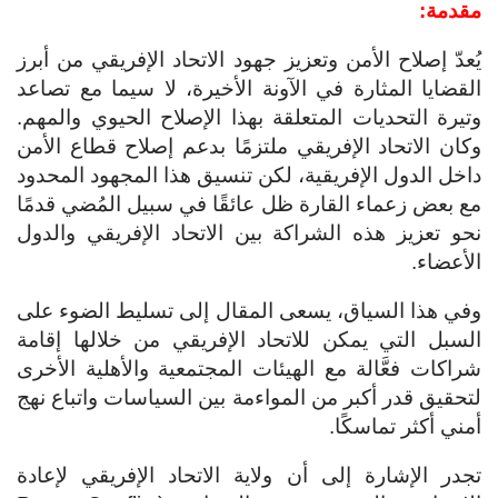
مقدمة:
يُعدّ إصلاح الأمن وتعزيز جهود الاتحاد الإفريقي من أبرز
القضايا المثارة في الآونة الأخيرة، لا سيما مع تصاعد
وتيرة التحديات المتعلقة بهذا الإصلاح الحيوي والمهم.
وكان الاتحاد الإفريقي ملتزمًا بدعم إصلاح قطاع الأمن
داخل الدول الإفريقية، لكن تنسيق هذا المجهود المحدود
مع بعض زعماء القارة ظل عائقًا في سبيل المُضي قدمًا
نحو تعزيز هذه الشراكة بين الاتحاد الإفريقي والدول
الأعضاء.
وفي هذا السياق، يسعى المقال إلى تسليط الضوء على
السبل التي يمكن للاتحاد الإفريقي من خلالها إقامة
شراكات فعَّالة مع الهيئات المجتمعية والأهلية الأخرى
لتحقيق قدر أكبر من المواءمة بين السياسات واتباع نهج
أمني أكثر تماسكًا.
تجدر الإشارة إلى أن ولاية الاتحاد الإفريقي لإعادة