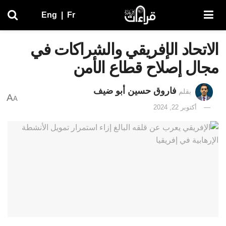
Eng
|
Fr
الاتحاد الإفريقي والشراكات في
مجال إصلاح قطاع الأمن
فاروق حسين أبو ضيف
بقلم
A
A
أكتوبر 22, 2024