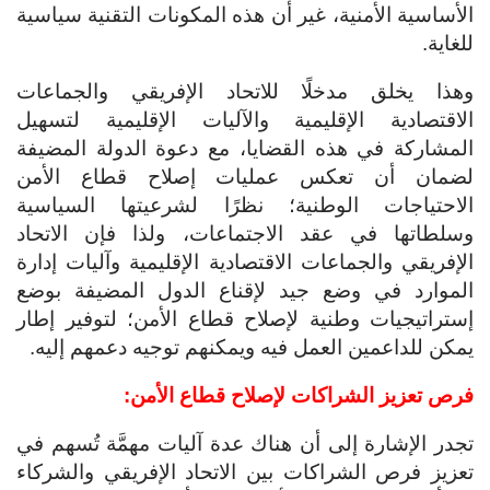
الأساسية الأمنية، غير أن هذه المكونات التقنية سياسية
للغاية.
وهذا يخلق مدخلًا للاتحاد الإفريقي والجماعات
الاقتصادية الإقليمية والآليات الإقليمية لتسهيل
المشاركة في هذه القضايا، مع دعوة الدولة المضيفة
لضمان أن تعكس عمليات إصلاح قطاع الأمن
الاحتياجات الوطنية؛ نظرًا لشرعيتها السياسية
وسلطاتها في عقد الاجتماعات، ولذا فإن الاتحاد
الإفريقي والجماعات الاقتصادية الإقليمية وآليات إدارة
الموارد في وضع جيد لإقناع الدول المضيفة بوضع
إستراتيجيات وطنية لإصلاح قطاع الأمن؛ لتوفير إطار
يمكن للداعمين العمل فيه ويمكنهم توجيه دعمهم إليه.
فرص تعزيز الشراكات لإصلاح قطاع الأمن:
تجدر الإشارة إلى أن هناك عدة آليات مهمَّة تُسهم في
تعزيز فرص الشراكات بين الاتحاد الإفريقي والشركاء