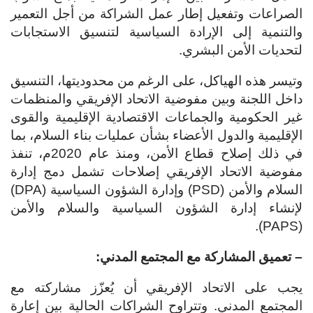
الصراعات وتفعيل إطار عمل الشراكة من أجل التعمير
والتنمية إلى الإرادة السياسية لتنسيق الاستجابات
لتحديات الأمن البشري.
وتيسر هذه الهياكل، على الرغم من محدوديتها، التنسيق
داخل اللجنة وبين مفوضية الاتحاد الإفريقي والمنظمات
غير الحكومية والجماعات الاقتصادية الإقليمية والقوى
الإقليمية والدول الأعضاء بشأن عمليات بناء السلام، بما
في ذلك إصلاح قطاع الأمن، ومنذ عام 2020م، تنفذ
مفوضية الاتحاد الإفريقي إصلاحات تشمل دمج إدارة
السلام والأمن (PSD) وإدارة الشؤون السياسية (DPA)
لإنشاء إدارة الشؤون السياسية والسلام والأمن
(PAPS).
– تعميق المشاركة مع المجتمع المدني:
يجب على الاتحاد الإفريقي أن يُعزّز مشاركته مع
المجتمع المدني. وتتراوح الشراكات الحالية بين إعارة