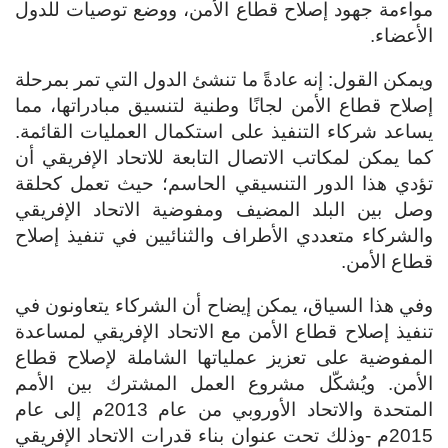
مواءمة جهود إصلاح قطاع الأمن، ووضع توصيات للدول
الأعضاء.
ويمكن القول: إنه عادةً ما تنشئ الدول التي تمر بمرحلة
إصلاح قطاع الأمن لجانًا وطنية لتنسيق مبادراتها، مما
يساعد شركاء التنفيذ على استكمال العمليات القائمة.
كما يمكن لمكاتب الاتصال التابعة للاتحاد الإفريقي أن
تؤدي هذا الدور التنسيقي الحاسم؛ حيث تعمل كحلقة
وصل بين البلد المضيف ومفوضية الاتحاد الإفريقي
والشركاء متعددي الأطراف والثنائيين في تنفيذ إصلاح
قطاع الأمن.
وفي هذا السياق، يمكن إيضاح أن الشركاء يتعاونون في
تنفيذ إصلاح قطاع الأمن مع الاتحاد الإفريقي لمساعدة
المفوضية على تعزيز عملياتها الشاملة لإصلاح قطاع
الأمن. ويُشكّل مشروع العمل المشترك بين الأمم
المتحدة والاتحاد الأوروبي من عام 2013م إلى عام
2015م -وذلك تحت عنوان بناء قدرات الاتحاد الإفريقي