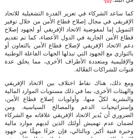
كما ساعد الشركاء في تعزيز القدرة التشغيلية للاتحاد
الإفريقي في مجال إصلاح قطاع الأمن من خلال توفير
التمويل إما لمفوضية الاتحاد الإفريقي أو لجهود إصلاح
قطاع الأمن الجارية في الدول الأعضاء، كما تم تقديم
دعم الاتحاد الإفريقي لإصلاح قطاع الأمن بالتعاون أو
بالتوازي مع الجهود التي تبذلها الجهات الفاعلة الوطنية
والإقليمية ومتعددة الأطراف الأخرى، مما يخلق عدة
قنوات للشراكات الفعّالة.
ومع ذلك، هناك نقاط اختلاف بين الاتحاد الإفريقي
والهيئات الأخرى، بما في ذلك مستويات الموارد المالية
والبشرية لكلّ منها، وأولويات إصلاح قطاع الأمن،
وإستراتيجيات الدعم والمصالح السياسية. ومن
الضروري أن يُدير الاتحاد الإفريقي علاقاته مع الشركاء
لضمان عدم تهميش أولئك الذين لديهم موارد مالية
وخبرة فنية أكبر. وبالتالي، فإن جزءًا مهمًّا من جهود