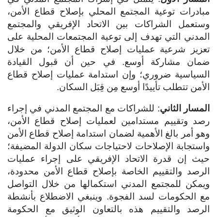
مبادرات توعية المجتمع المحلي بإصلاح قطاع الأمن،
وستعمل الشراكات بين الاتحاد الإفريقي والمجتمع
المدني التي تهدف إلى توعية المجتمعات المحلية على
تعزيز شرعية عمليات إصلاح قطاع الأمن؛ من خلال
ضمان مشاركة أوسع. في حين أن قبول القيادة
السياسية ضروري؛ وإن استدامة عمليات إصلاح قطاع
الأمن تتطلب تأييدًا أوسع مِن قِبَل السكان.
المسار الثاني
: للشراكات مع المجتمع المدني في إجراء
رصد وتقييم مستدامين لعمليات إصلاح قطاع الأمن،
وهو أمر بالغ الأهمية لضمان استدامة إصلاح قطاع الأمن
واستجابة الإصلاحات لاحتياجات سكان الدولة المضيفة؛
حيث إن قدرة الاتحاد الإفريقي على إجراء عمليات
الرصد والتقييم الخاصة بإصلاح قطاع الأمن محدودة،
ويمكن للمجتمع المدني استكمالها من خلال التواصل
مع الحكومات لسد الفجوة. وينبغي الاضطلاع بأنشطة
الرصد والتقييم هذه بالتعاون الوثيق مع الحكومة