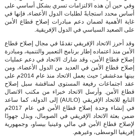
وفي حين أن هذه الالتزامات تسري بشكل أساسي على
أساس محدد استجابةً لطلبات الدول الأعضاء، فإنها في
غاية الأهمية لضمان دعم مبادرات إصلاح قطاع الأمن
على الصعيد السياسي في الدول الإفريقية.
وقد أحرز الاتحاد الإفريقي تقدمًا في مجال إصلاح قطاع
الأمن منذ اعتماده إطار برنامج التعمير والتنمية، ومبادرة
إصلاح قطاع الأمن، وقد شارك الاتحاد في دعم عمليات
إصلاح قطاع الأمن في العديد من الدول الأعضاء، ومن
بينها مدغشقر؛ حيث يعمل الاتحاد منذ عام 2014م على
عقد اجتماعات رفيعة المستوى لمناقشة سبل إصلاح
قطاع الأمن. وأرسل الاتحاد خبراء من مكتب الاتصال
التابع للاتحاد الإفريقي (AULO) إلى الدولة، كما ساعد
في إنشاء وحدة إصلاح قطاع الأمن في عام 2017م
ضمن بعثة الاتحاد الإفريقي في الصومال، وبذل جهودًا
لإصلاح قطاع الأمن في مالي وغينيا بيساو، وجمهورية
إفريقيا الوسطى، وغيرهم.