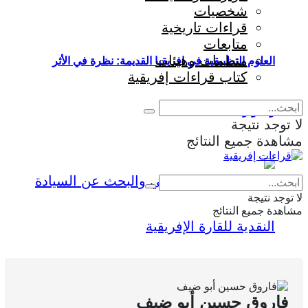
شخصيات
قراءات تاريخية
متابعات
منظمات وهيئات
العلوم التطبيقية في إفريقيا القديمة: نظرة في الأثر
كتاب قراءات إفريقية
والمؤثرات
لا توجد نتيجة
مشاهدة جميع النتائج
Eng
|
Fr
لا توجد نتيجة
مشاهدة جميع النتائج
فاروق حسين أبو ضيف
علاقة الذهب بالصراعات المسلحة والاقتصادات الموازية في