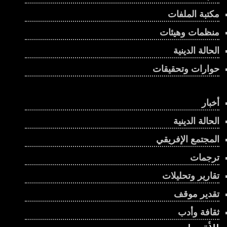
مكتبة الملفات
منظمات وهيئات
الحالة الدينية
حوارات وتحقيقات
أخبار
الحالة الدينية
المجتمع الإفريقي
ترجمات
تقارير وتحليلات
تقدير موقف
ثقافة وأدب