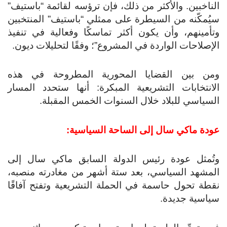
الناخبين. والأكثر من ذلك، فإن ترؤسه لقائمة “باستيف”
سيُمكّنه من السيطرة على ممثلي “باستيف” المنتخبين
وتأمينهم، وأن يكون أكثر تماسكًا وفعالية في تنفيذ
الإصلاحات الواردة في المشروع”؛ وفقًا لتحليلات ديون.
ومن بين القضايا المحورية المطروحة في هذه
الانتخابات التشريعية المبكرة: أنها ستحدد المسار
السياسي للبلاد خلال السنوات الخمس المقبلة.
عودة ماكي سال إلى الساحة السياسية:
وتُمثل عودة رئيس الدولة السابق ماكي سال إلى
المشهد السياسي، بعد ستة أشهر من مغادرته منصبه،
نقطة تحول حاسمة في الحملة التشريعية وتفتح آفاقًا
سياسية جديدة.