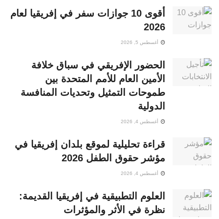
أقوى 10 جوازات سفر في إفريقيا لعام
2026
أغسطس 5, 2026
الحضور الإفريقي في سباق خلافة
الأمين العام للأمم المتحدة بين
طموحات التمثيل وتحديات المنافسة
الدولية
أغسطس 4, 2026
قراءة تحليلية لموقع بلدان إفريقيا في
مؤشر حقوق الطفل 2026
أغسطس 4, 2026
العلوم التطبيقية في إفريقيا القديمة:
نظرة في الأثر والمؤثرات