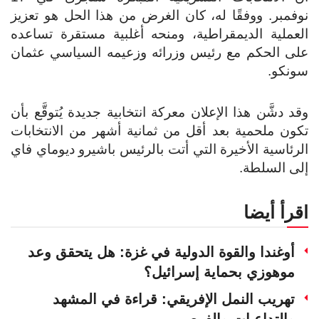
نوفمبر. ووفقًا له، كان الغرض من هذا الحل هو تعزيز
العملية الديمقراطية، ومنحه أغلبية مستقرة تساعده
على الحكم مع رئيس وزرائه وزعيمه السياسي عثمان
سونكو.
وقد دشَّن هذا الإعلان معركة انتخابية جديدة يُتوقَّع بأن
تكون ملحمية بعد أقل من ثمانية أشهر من الانتخابات
الرئاسية الأخيرة التي أتت بالرئيس باشيرو ديوماي فاي
إلى السلطة.
اقرأ أيضا
أوغندا والقوة الدولية في غزة: هل يتحقق وعد
موهوزي بحماية إسرائيل؟
تهريب النمل الإفريقي: قراءة في المشهد