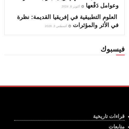
وعوامل دَفْعها
أكتوبر 6, 2024
العلوم التطبيقية في إفريقيا القديمة: نظرة
في الأثر والمؤثرات
أغسطس 3, 2026
فيسبوك
قراءات تاريخية
متابعات