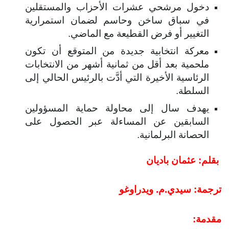
دخول مرشحي عشرات الأحزاب والمستقلين
في سباق ساخن وحاسم لضمان استمرارية
التغيير أو فرض القطيعة مع الماضي.
معركة انتخابية جديدة من المتوقع أن تكون
ملحمية بعد أقل من ثمانية أشهر من الانتخابات
الرئاسية الأخيرة التي أدَّت بالرئيس الحالي إلى
السلطة.
يهدف سال إلى محاولة حماية المسؤولين
السابقين عن المساءلة عبر الحصول على
الحصانة البرلمانية.
بقلم: عثمان باديان
ترجمة: سيدي.م. ويدراوغو
مقدمة: