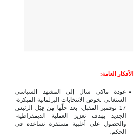
الأفكار العامة:
عودة ماكي سال إلى المشهد السياسي
السنغالي لخوض الانتخابات البرلمانية المبكرة،
17 نوفمبر المقبل، بعد حلّها مِن قِبَل الرئيس
الجديد بهدف تعزيز العملية الديمقراطية،
والحصول على أغلبية مستقرة تساعده في
الحكم.