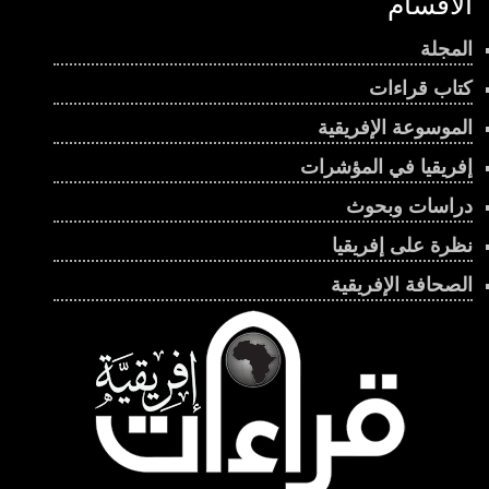
الأقسام
المجلة
كتاب قراءات
الموسوعة الإفريقية
إفريقيا في المؤشرات
دراسات وبحوث
نظرة على إفريقيا
الصحافة الإفريقية