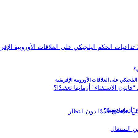
ي؟
لبلجيكي على العلاقات الأوروبية الإفريقية
أزماتها تعقيدًا؟