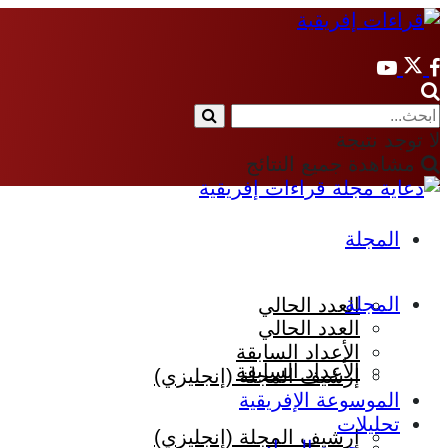
لا توجد نتيجة
مشاهدة جميع النتائج
المجلة
المجلة
العدد الحالي
العدد الحالي
الأعداد السابقة
الأعداد السابقة
إرشيف المجلة (إنجليزي)
الموسوعة الإفريقية
تحليلات
إرشيف المجلة (إنجليزي)