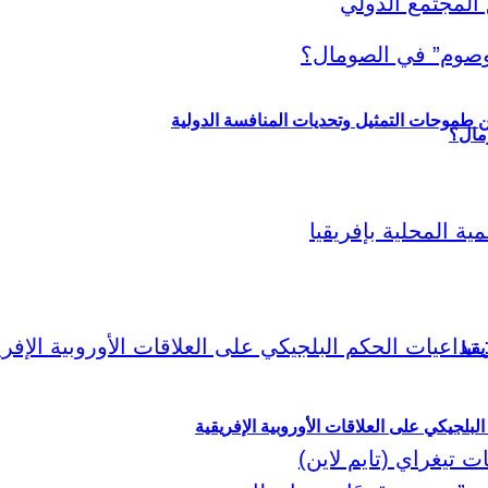
ين طموحات التمثيل وتحديات المنافسة الدولية
قيا
لبلجيكي على العلاقات الأوروبية الإفريقية