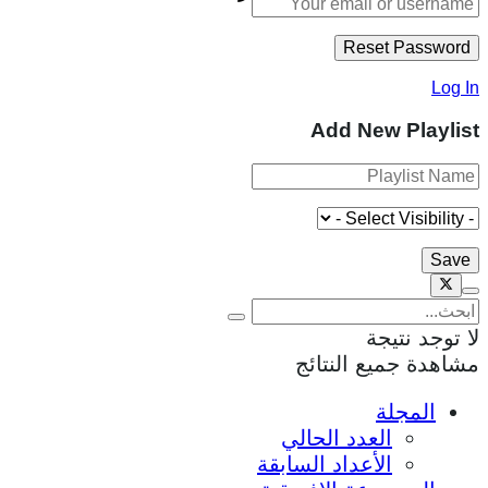
Log In
Add New Playlist
لا توجد نتيجة
مشاهدة جميع النتائج
المجلة
العدد الحالي
الأعداد السابقة