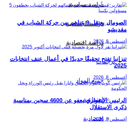
دراسة سياسية
الصومال يعتقل 9 عناصر من حركة الشباب في
دراسة اجتماعية
مقديشو
أغسطس 8, 2026
دراسة اقتصادية
تنزانيا تفتح تحقيقًا جديدًا في أعمال عنف انتخابات
ترجمات
2025
أغسطس 8, 2026
جميع المواد
اجتماعية
الرئيس الإيفواري يعفو عن 4600 سجين بمناسبة
ذكرى الاستقلال
اقتصادية
أغسطس 8, 2026