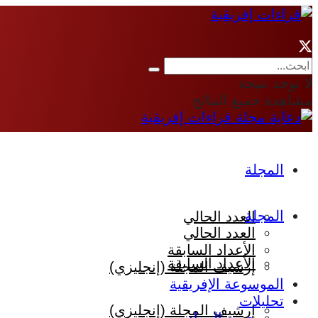
لا توجد نتيجة
مشاهدة جميع النتائج
المجلة
المجلة
العدد الحالي
العدد الحالي
الأعداد السابقة
الأعداد السابقة
إرشيف المجلة (إنجليزي)
الموسوعة الإفريقية
تحليلات
إرشيف المجلة (إنجليزي)